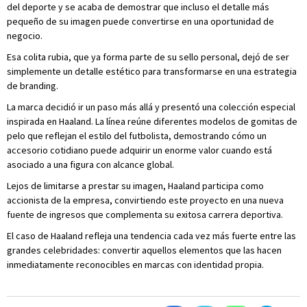
del deporte y se acaba de demostrar que incluso el detalle más
pequeño de su imagen puede convertirse en una oportunidad de
negocio.
Esa colita rubia, que ya forma parte de su sello personal, dejó de ser
simplemente un detalle estético para transformarse en una estrategia
de branding.
La marca decidió ir un paso más allá y presentó una colección especial
inspirada en Haaland. La línea reúne diferentes modelos de gomitas de
pelo que reflejan el estilo del futbolista, demostrando cómo un
accesorio cotidiano puede adquirir un enorme valor cuando está
asociado a una figura con alcance global.
Lejos de limitarse a prestar su imagen, Haaland participa como
accionista de la empresa, convirtiendo este proyecto en una nueva
fuente de ingresos que complementa su exitosa carrera deportiva.
El caso de Haaland refleja una tendencia cada vez más fuerte entre las
grandes celebridades: convertir aquellos elementos que las hacen
inmediatamente reconocibles en marcas con identidad propia.