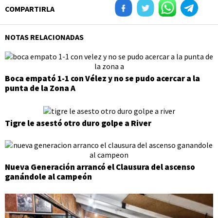
COMPARTIRLA
NOTAS RELACIONADAS
Boca empató 1-1 con Vélez y no se pudo acercar a la
punta de la Zona A
Tigre le asestó otro duro golpe a River
Nueva Generación arrancó el Clausura del ascenso
ganándole al campeón