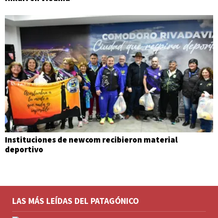
Instituciones de newcom recibieron material
deportivo
LAS MÁS LEÍDAS DEL PATAGÓNICO