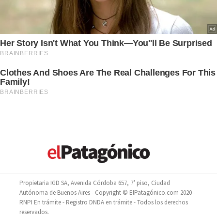
Propietaria IGD SA, Avenida Córdoba 657, 7° piso, Ciudad
Autónoma de Buenos Aires - Copyright © ElPatagónico.com 2020 -
RNPI En trámite - Registro DNDA en trámite - Todos los derechos
reservados.