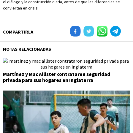
el diálogo y la construcción diaria, antes de que las diferencias se
conviertan en crisis.
COMPARTIRLA
NOTAS RELACIONADAS
Martínez y Mac Allister contrataron seguridad
privada para sus hogares en Inglaterra