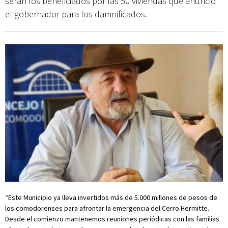
serán los beneficiados por las 50 viviendas que anunció
el gobernador para los damnificados.
“Este Municipio ya lleva invertidos más de 5.000 millones de pesos de
los comodorenses para afrontar la emergencia del Cerro Hermitte.
Desde el comienzo mantenemos reuniones periódicas con las familias