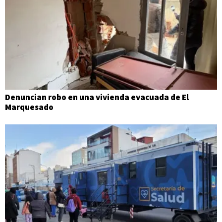
Denuncian robo en una vivienda evacuada de El
Marquesado