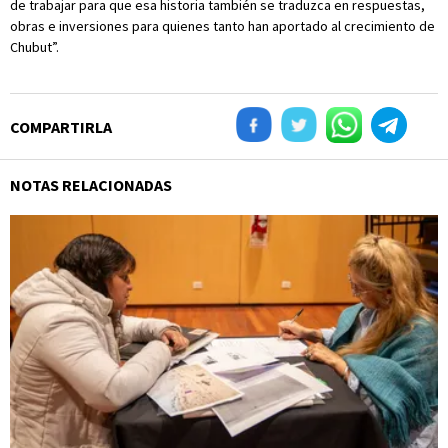
de trabajar para que esa historia también se traduzca en respuestas,
obras e inversiones para quienes tanto han aportado al crecimiento de
Chubut”.
COMPARTIRLA
NOTAS RELACIONADAS