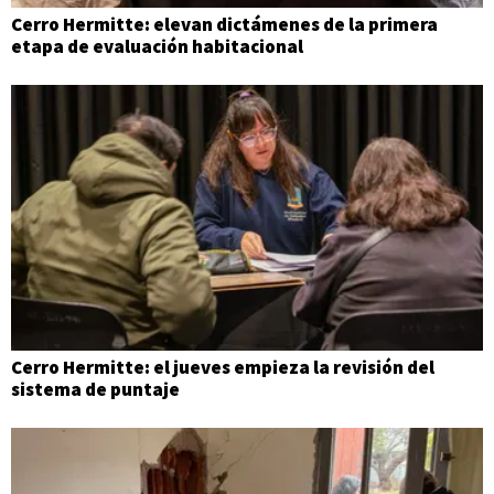
Cerro Hermitte: elevan dictámenes de la primera
etapa de evaluación habitacional
Cerro Hermitte: el jueves empieza la revisión del
sistema de puntaje