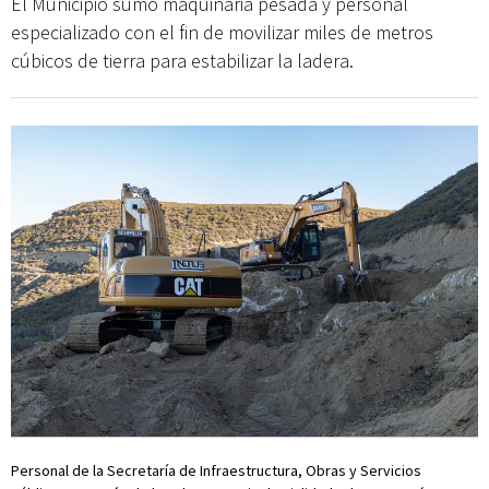
El Municipio sumó maquinaria pesada y personal
especializado con el fin de movilizar miles de metros
cúbicos de tierra para estabilizar la ladera.
Personal de la Secretaría de Infraestructura, Obras y Servicios