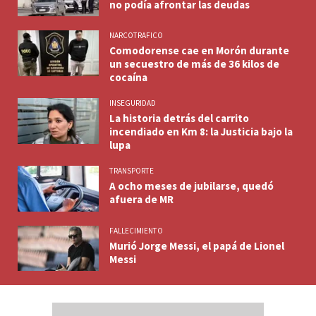
no podía afrontar las deudas
NARCOTRAFICO
Comodorense cae en Morón durante
un secuestro de más de 36 kilos de
cocaína
INSEGURIDAD
La historia detrás del carrito
incendiado en Km 8: la Justicia bajo la
lupa
TRANSPORTE
A ocho meses de jubilarse, quedó
afuera de MR
FALLECIMIENTO
Murió Jorge Messi, el papá de Lionel
Messi