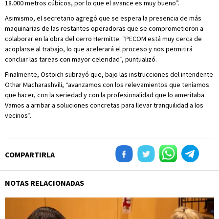
18.000 metros cúbicos, por lo que el avance es muy bueno”.
Asimismo, el secretario agregó que se espera la presencia de más
maquinarias de las restantes operadoras que se comprometieron a
colaborar en la obra del cerro Hermitte. “PECOM está muy cerca de
acoplarse al trabajo, lo que acelerará el proceso y nos permitirá
concluir las tareas con mayor celeridad”, puntualizó.
Finalmente, Ostoich subrayó que, bajo las instrucciones del intendente
Othar Macharashvili, “avanzamos con los relevamientos que teníamos
que hacer, con la seriedad y con la profesionalidad que lo ameritaba.
Vamos a arribar a soluciones concretas para llevar tranquilidad a los
vecinos”.
COMPARTIRLA
NOTAS RELACIONADAS