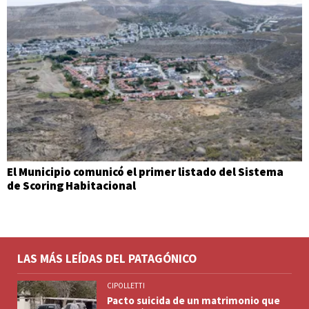
El Municipio comunicó el primer listado del Sistema
de Scoring Habitacional
LAS MÁS LEÍDAS DEL PATAGÓNICO
CIPOLLETTI
Pacto suicida de un matrimonio que