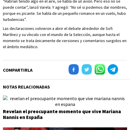
“Habrían tenido algo en el aire, se habla de un avión. Pero eso no se
puede contar”, lanzó Varela. Y agregó: “No sé si podemos dar nombres,
porque es picante. Se habla de un pequeño romance en un vuelo, hubo
turbulencias”.
Las declaraciones volvieron a abrir el debate alrededor de Sofi
Martínez y su vínculo con el mundo de la Selección, aunque hasta el
momento se trata únicamente de versiones y comentarios surgidos en
el ámbito mediático.
COMPARTIRLA
NOTAS RELACIONADAS
Revelan el preocupante momento que vive Mariana
Nannis en España