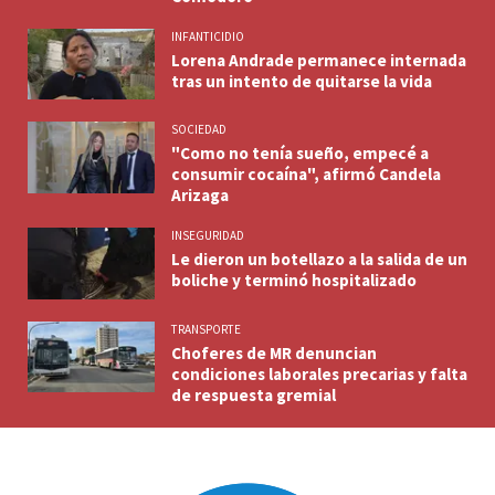
INFANTICIDIO
Lorena Andrade permanece internada
tras un intento de quitarse la vida
SOCIEDAD
"Como no tenía sueño, empecé a
consumir cocaína", afirmó Candela
Arizaga
INSEGURIDAD
Le dieron un botellazo a la salida de un
boliche y terminó hospitalizado
TRANSPORTE
Choferes de MR denuncian
condiciones laborales precarias y falta
de respuesta gremial