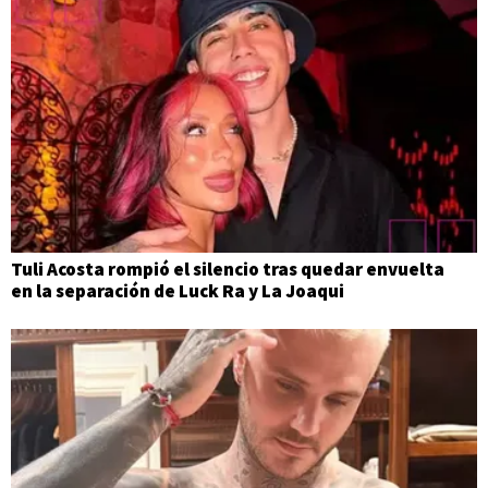
Tuli Acosta rompió el silencio tras quedar envuelta
en la separación de Luck Ra y La Joaqui