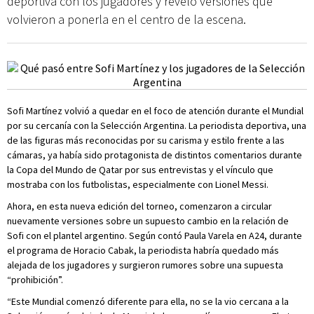
deportiva con los jugadores y reveló versiones que
volvieron a ponerla en el centro de la escena.
Sofi Martínez volvió a quedar en el foco de atención durante el Mundial
por su cercanía con la Selección Argentina. La periodista deportiva, una
de las figuras más reconocidas por su carisma y estilo frente a las
cámaras, ya había sido protagonista de distintos comentarios durante
la Copa del Mundo de Qatar por sus entrevistas y el vínculo que
mostraba con los futbolistas, especialmente con Lionel Messi.
Ahora, en esta nueva edición del torneo, comenzaron a circular
nuevamente versiones sobre un supuesto cambio en la relación de
Sofi con el plantel argentino. Según contó Paula Varela en A24, durante
el programa de Horacio Cabak, la periodista habría quedado más
alejada de los jugadores y surgieron rumores sobre una supuesta
“prohibición”.
“Este Mundial comenzó diferente para ella, no se la vio cercana a la