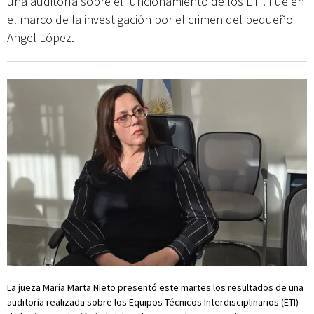
una auditoría sobre el funcionamiento de los ETI. Fue en
el marco de la investigación por el crimen del pequeño
Angel López.
La jueza María Marta Nieto presentó este martes los resultados de una
auditoría realizada sobre los Equipos Técnicos Interdisciplinarios (ETI)