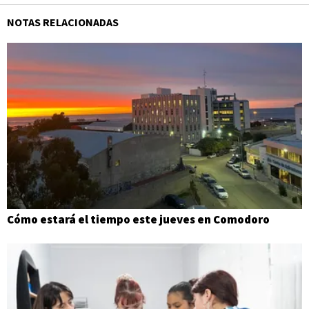
NOTAS RELACIONADAS
Cómo estará el tiempo este jueves en Comodoro