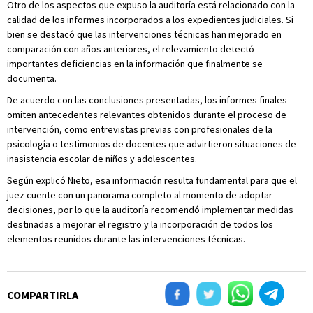
Otro de los aspectos que expuso la auditoría está relacionado con la
calidad de los informes incorporados a los expedientes judiciales. Si
bien se destacó que las intervenciones técnicas han mejorado en
comparación con años anteriores, el relevamiento detectó
importantes deficiencias en la información que finalmente se
documenta.
De acuerdo con las conclusiones presentadas, los informes finales
omiten antecedentes relevantes obtenidos durante el proceso de
intervención, como entrevistas previas con profesionales de la
psicología o testimonios de docentes que advirtieron situaciones de
inasistencia escolar de niños y adolescentes.
Según explicó Nieto, esa información resulta fundamental para que el
juez cuente con un panorama completo al momento de adoptar
decisiones, por lo que la auditoría recomendó implementar medidas
destinadas a mejorar el registro y la incorporación de todos los
elementos reunidos durante las intervenciones técnicas.
COMPARTIRLA