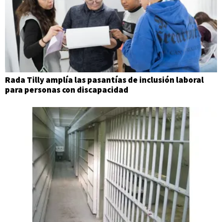
Rada Tilly amplía las pasantías de inclusión laboral
para personas con discapacidad