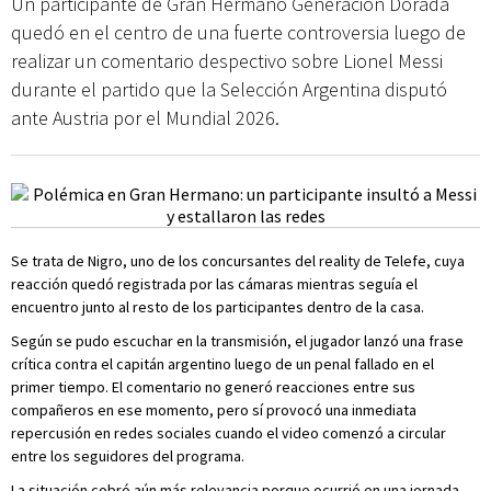
Un participante de Gran Hermano Generación Dorada
quedó en el centro de una fuerte controversia luego de
realizar un comentario despectivo sobre Lionel Messi
durante el partido que la Selección Argentina disputó
ante Austria por el Mundial 2026.
Se trata de Nigro, uno de los concursantes del reality de Telefe, cuya
reacción quedó registrada por las cámaras mientras seguía el
encuentro junto al resto de los participantes dentro de la casa.
Según se pudo escuchar en la transmisión, el jugador lanzó una frase
crítica contra el capitán argentino luego de un penal fallado en el
primer tiempo. El comentario no generó reacciones entre sus
compañeros en ese momento, pero sí provocó una inmediata
repercusión en redes sociales cuando el video comenzó a circular
entre los seguidores del programa.
La situación cobró aún más relevancia porque ocurrió en una jornada