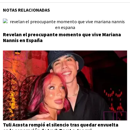
NOTAS RELACIONADAS
Revelan el preocupante momento que vive Mariana
Nannis en España
Tuli Acosta rompió el silencio tras quedar envuelta