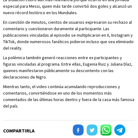
especial para Messi, quien más tarde convirtió dos goles y alcanzó un
nuevo récord histórico en los Mundiales.
En cuestión de minutos, cientos de usuarios expresaron su rechazo al
comentario y cuestionaron duramente al participante. Las
publicaciones vinculadas al episodio se multiplicaron en X, Instagram y
TikTok, donde numerosos fanáticos pidieron incluso que sea eliminado
del reality.
La polémica también generó reacciones entre ex participantes y
figuras vinculadas al programa. Entre ellas, Eugenia Ruiz y Juliana Díaz,
quienes manifestaron públicamente su descontento con las
declaraciones de Nigro.
Mientras tanto, el video continúa acumulando reproducciones y
comentarios, convirtiéndose en uno de los momentos más
comentados de las últimas horas dentro y fuera de la casa más famosa
del país.
COMPARTIRLA