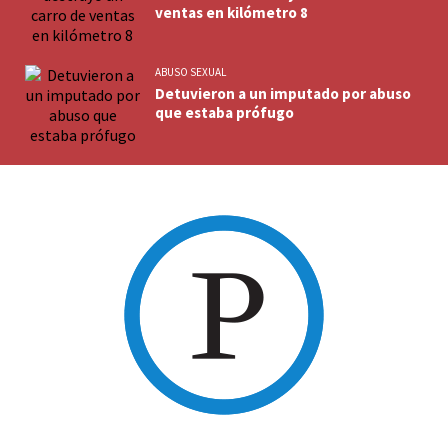
ventas en kilómetro 8
ABUSO SEXUAL
Detuvieron a un imputado por abuso
que estaba prófugo