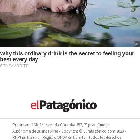
Propietaria IGD SA, Avenida Córdoba 657, 7° piso, Ciudad
Autónoma de Buenos Aires - Copyright © ElPatagónico.com 2020 -
RNPI En trámite - Registro DNDA en trámite - Todos los derechos