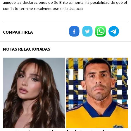
aunque las declaraciones de De Brito alimentan la posibilidad de que el
conflicto termine resolviéndose en la Justicia.
COMPARTIRLA
NOTAS RELACIONADAS