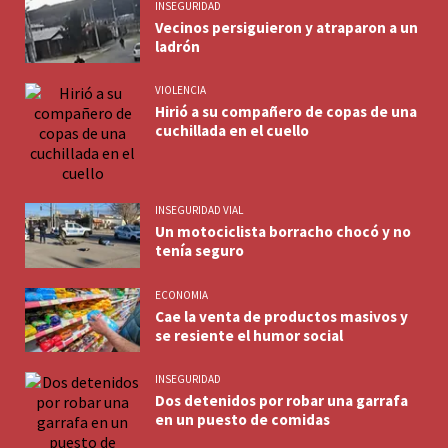
INSEGURIDAD
Vecinos persiguieron y atraparon a un
ladrón
VIOLENCIA
Hirió a su compañero de copas de una
cuchillada en el cuello
INSEGURIDAD VIAL
Un motociclista borracho chocó y no
tenía seguro
ECONOMIA
Cae la venta de productos masivos y
se resiente el humor social
INSEGURIDAD
Dos detenidos por robar una garrafa
en un puesto de comidas