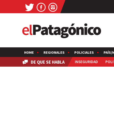
HOME
REGIONALES
POLICIALES
PAÍS/
DE QUE SE HABLA
INSEGURIDAD
POLI