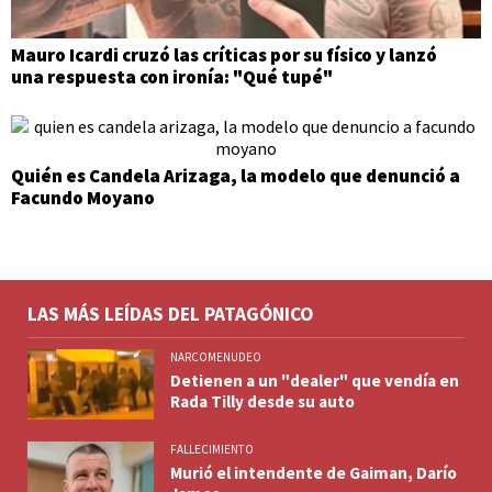
Mauro Icardi cruzó las críticas por su físico y lanzó
una respuesta con ironía: "Qué tupé"
Quién es Candela Arizaga, la modelo que denunció a
Facundo Moyano
LAS MÁS LEÍDAS DEL PATAGÓNICO
NARCOMENUDEO
Detienen a un "dealer" que vendía en
Rada Tilly desde su auto
FALLECIMIENTO
Murió el intendente de Gaiman, Darío