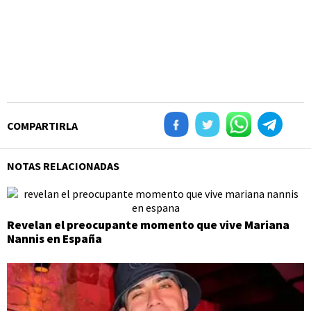
COMPARTIRLA
NOTAS RELACIONADAS
Revelan el preocupante momento que vive Mariana
Nannis en España