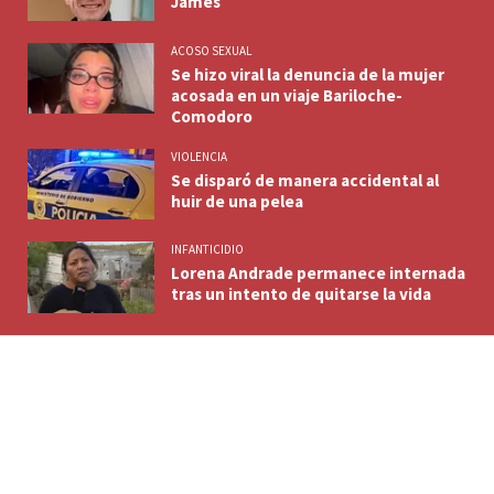
James
ACOSO SEXUAL
Se hizo viral la denuncia de la mujer
acosada en un viaje Bariloche-
Comodoro
VIOLENCIA
Se disparó de manera accidental al
huir de una pelea
INFANTICIDIO
Lorena Andrade permanece internada
tras un intento de quitarse la vida