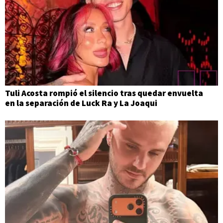
Tuli Acosta rompió el silencio tras quedar envuelta
en la separación de Luck Ra y La Joaqui