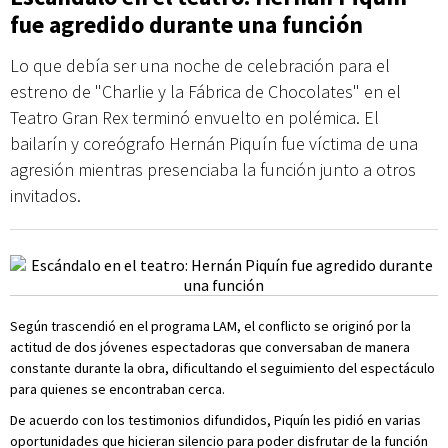
fue agredido durante una función
Lo que debía ser una noche de celebración para el
estreno de "Charlie y la Fábrica de Chocolates" en el
Teatro Gran Rex terminó envuelto en polémica. El
bailarín y coreógrafo Hernán Piquín fue víctima de una
agresión mientras presenciaba la función junto a otros
invitados.
Según trascendió en el programa LAM, el conflicto se originó por la
actitud de dos jóvenes espectadoras que conversaban de manera
constante durante la obra, dificultando el seguimiento del espectáculo
para quienes se encontraban cerca.
De acuerdo con los testimonios difundidos, Piquín les pidió en varias
oportunidades que hicieran silencio para poder disfrutar de la función