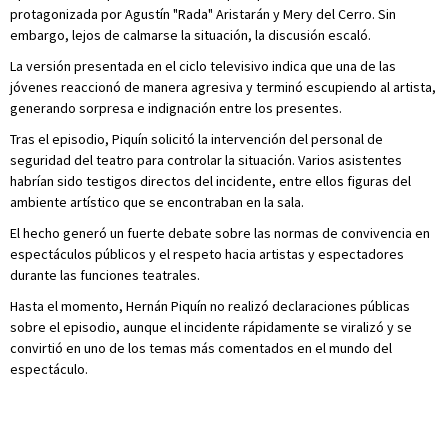
protagonizada por Agustín "Rada" Aristarán y Mery del Cerro. Sin
embargo, lejos de calmarse la situación, la discusión escaló.
La versión presentada en el ciclo televisivo indica que una de las
jóvenes reaccionó de manera agresiva y terminó escupiendo al artista,
generando sorpresa e indignación entre los presentes.
Tras el episodio, Piquín solicitó la intervención del personal de
seguridad del teatro para controlar la situación. Varios asistentes
habrían sido testigos directos del incidente, entre ellos figuras del
ambiente artístico que se encontraban en la sala.
El hecho generó un fuerte debate sobre las normas de convivencia en
espectáculos públicos y el respeto hacia artistas y espectadores
durante las funciones teatrales.
Hasta el momento, Hernán Piquín no realizó declaraciones públicas
sobre el episodio, aunque el incidente rápidamente se viralizó y se
convirtió en uno de los temas más comentados en el mundo del
espectáculo.