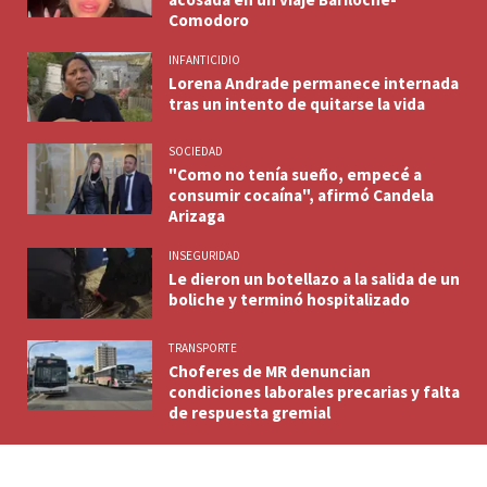
Comodoro
INFANTICIDIO
Lorena Andrade permanece internada
tras un intento de quitarse la vida
SOCIEDAD
"Como no tenía sueño, empecé a
consumir cocaína", afirmó Candela
Arizaga
INSEGURIDAD
Le dieron un botellazo a la salida de un
boliche y terminó hospitalizado
TRANSPORTE
Choferes de MR denuncian
condiciones laborales precarias y falta
de respuesta gremial