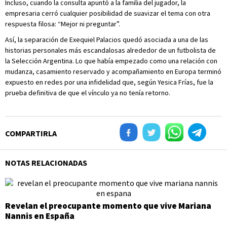
Incluso, cuando la consulta apuntó a la familia del jugador, la
empresaria cerró cualquier posibilidad de suavizar el tema con otra
respuesta filosa: “Mejor ni preguntar”.
Así, la separación de Exequiel Palacios quedó asociada a una de las
historias personales más escandalosas alrededor de un futbolista de
la Selección Argentina. Lo que había empezado como una relación con
mudanza, casamiento reservado y acompañamiento en Europa terminó
expuesto en redes por una infidelidad que, según Yesica Frías, fue la
prueba definitiva de que el vínculo ya no tenía retorno.
COMPARTIRLA
NOTAS RELACIONADAS
Revelan el preocupante momento que vive Mariana
Nannis en España