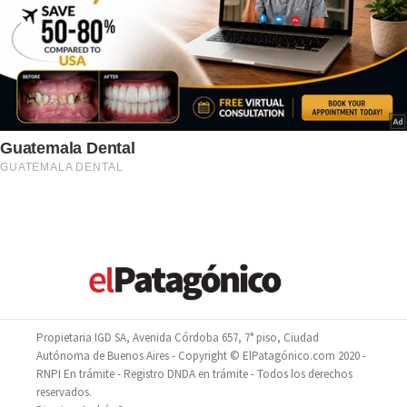
Propietaria IGD SA, Avenida Córdoba 657, 7° piso, Ciudad
Autónoma de Buenos Aires - Copyright © ElPatagónico.com 2020 -
RNPI En trámite - Registro DNDA en trámite - Todos los derechos
reservados.