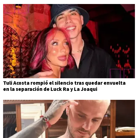
Tuli Acosta rompió el silencio tras quedar envuelta
en la separación de Luck Ra y La Joaqui