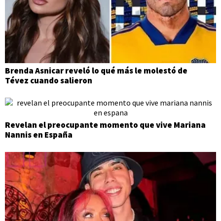
Brenda Asnicar reveló lo qué más le molestó de
Tévez cuando salieron
Revelan el preocupante momento que vive Mariana
Nannis en España