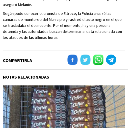
aseguró Melanie.
Según pudo conocer el cronista de Eltrece, la Policía analizó las
cámaras de monitoreo del Municipio y rastreó el auto negro en el que
se trasladaba el delincuente. Por el momento, hay una persona
detenida y las autoridades buscan determinar si está relacionada con
los ataques de las últimas horas.
COMPARTIRLA
NOTAS RELACIONADAS