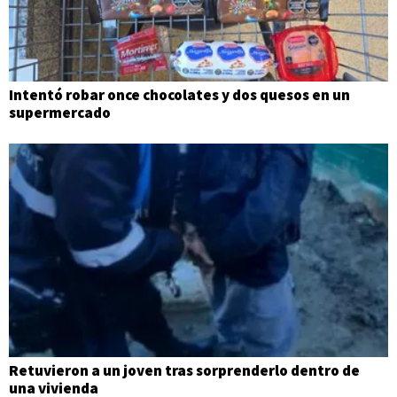
Intentó robar once chocolates y dos quesos en un
supermercado
Retuvieron a un joven tras sorprenderlo dentro de
una vivienda