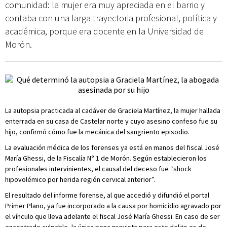
comunidad: la mujer era muy apreciada en el barrio y
contaba con una larga trayectoria profesional, política y
académica, porque era docente en la Universidad de
Morón.
La autopsia practicada al cadáver de Graciela Martínez, la mujer hallada
enterrada en su casa de Castelar norte y cuyo asesino confeso fue su
hijo, confirmó cómo fue la mecánica del sangriento episodio.
La evaluación médica de los forenses ya está en manos del fiscal José
María Ghessi, de la Fiscalía N° 1 de Morón. Según establecieron los
profesionales intervinientes, el causal del deceso fue “shock
hipovolémico por herida región cervical anterior”.
El resultado del informe forense, al que accedió y difundió el portal
Primer Plano, ya fue incorporado a la causa por homicidio agravado por
el vínculo que lleva adelante el fiscal José María Ghessi. En caso de ser