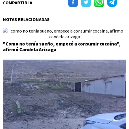
COMPARTIRLA
NOTAS RELACIONADAS
"Como no tenía sueño, empecé a consumir cocaína",
afirmó Candela Arizaga