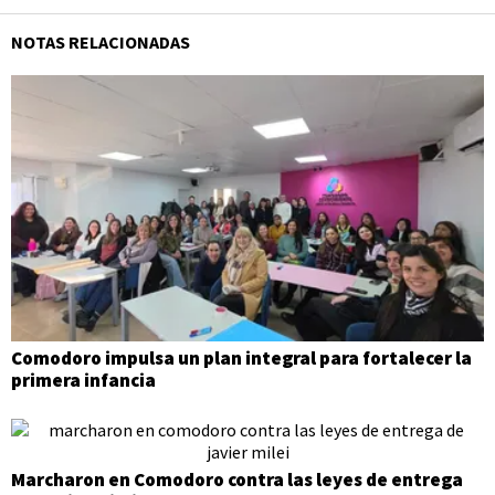
NOTAS RELACIONADAS
Comodoro impulsa un plan integral para fortalecer la
primera infancia
Marcharon en Comodoro contra las leyes de entrega