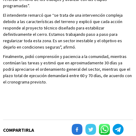
programadas”.
El intendente remarcó que “se trata de una intervención compleja
debido a las características del terreno y explicó que cada acción
responde al proyecto técnico diseñado para estabilizar
definitivamente el cerro. Estamos trabajando paso a paso para
regularizar toda esta zona. Es un sector inestable y el objetivo es
dejarlo en condiciones seguras", afirmó.
Finalmente, pidió comprensión y paciencia a la comunidad, mientras
continúan las tareas y estimó que en aproximadamente 30 días ya
podrá apreciarse el ordenamiento general del sector, mientras que el
plazo total de ejecución demandará entre 60 y 70 días, de acuerdo con
el cronograma previsto.
COMPARTIRLA