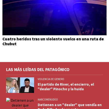
Cuatro heridos tras un violento vuelco en una ruta de
Chubut
LAS MÁS LEÍDAS DEL PATAGÓNICO
VIOLENCIA DE GENERO
El partido de River, el encierro, el
"dealer" Pinocho y la huida
NARCOMENUDEO
Detienen a un "dealer" que vendía en