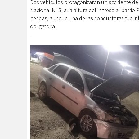
Dos vehículos protagonizaron un accidente de 
Nacional Nº 3, a la altura del ingreso al barrio
heridas, aunque una de las conductoras fue in
obligatoria.