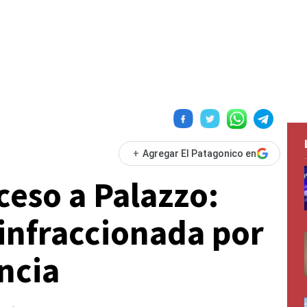
+
Agregar El Patagonico en
ceso a Palazzo:
infraccionada por
ncia