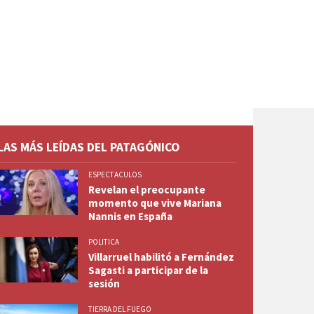
LAS MÁS LEÍDAS DEL PATAGÓNICO
ESPECTACULOS
Revelan el preocupante
momento que vive Mariana
Nannis en España
POLITICA
Villarruel habilitó a Fernández
Sagasti a participar de la
sesión
TIERRA DEL FUEGO