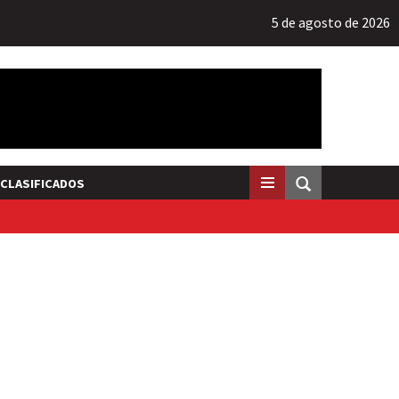
5 de agosto de 2026
CLASIFICADOS