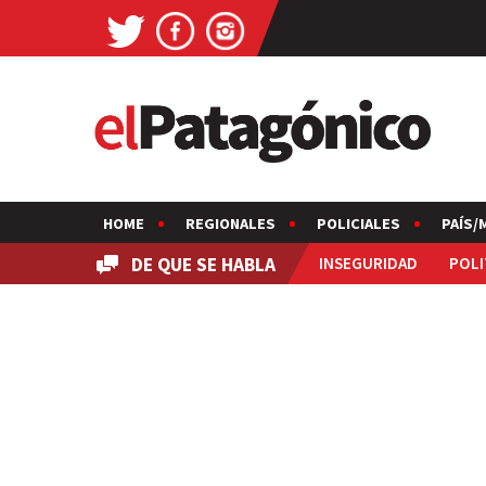
HOME
REGIONALES
POLICIALES
PAÍS/
DE QUE SE HABLA
INSEGURIDAD
POLI