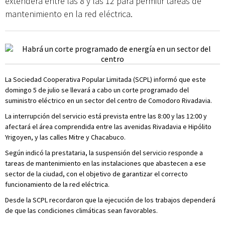
extenderá entre las 8 y las 12 para permitir tareas de
mantenimiento en la red eléctrica.
La Sociedad Cooperativa Popular Limitada (SCPL) informó que este
domingo 5 de julio se llevará a cabo un corte programado del
suministro eléctrico en un sector del centro de Comodoro Rivadavia.
La interrupción del servicio está prevista entre las 8:00 y las 12:00 y
afectará el área comprendida entre las avenidas Rivadavia e Hipólito
Yrigoyen, y las calles Mitre y Chacabuco.
Según indicó la prestataria, la suspensión del servicio responde a
tareas de mantenimiento en las instalaciones que abastecen a ese
sector de la ciudad, con el objetivo de garantizar el correcto
funcionamiento de la red eléctrica.
Desde la SCPL recordaron que la ejecución de los trabajos dependerá
de que las condiciones climáticas sean favorables.