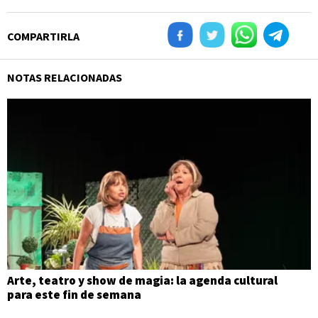
COMPARTIRLA
NOTAS RELACIONADAS
Arte, teatro y show de magia: la agenda cultural
para este fin de semana