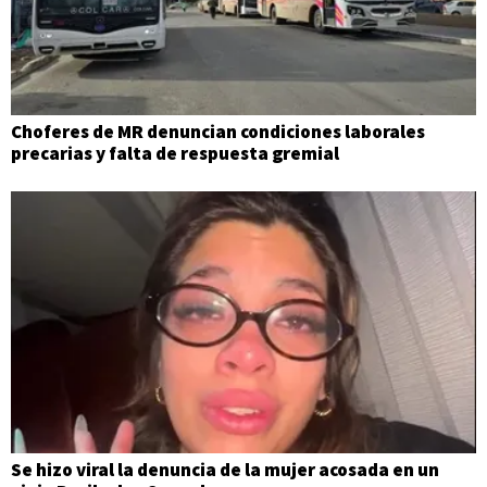
Choferes de MR denuncian condiciones laborales
precarias y falta de respuesta gremial
Se hizo viral la denuncia de la mujer acosada en un