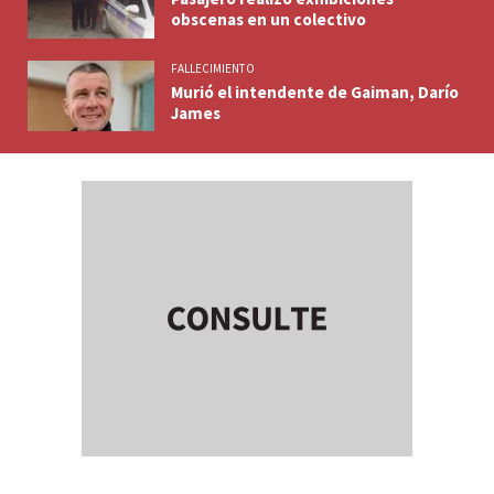
obscenas en un colectivo
FALLECIMIENTO
Murió el intendente de Gaiman, Darío
James