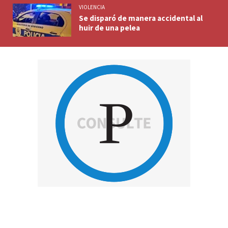
VIOLENCIA
Se disparó de manera accidental al
huir de una pelea