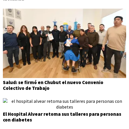
Salud: se firmó en Chubut el nuevo Convenio
Colectivo de Trabajo
El Hospital Alvear retoma sus talleres para personas
con diabetes