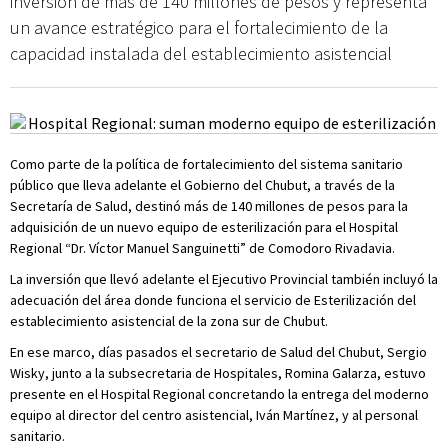
inversión de más de 140 millones de pesos y representa
un avance estratégico para el fortalecimiento de la
capacidad instalada del establecimiento asistencial
Como parte de la política de fortalecimiento del sistema sanitario
público que lleva adelante el Gobierno del Chubut, a través de la
Secretaría de Salud, destinó más de 140 millones de pesos para la
adquisición de un nuevo equipo de esterilización para el Hospital
Regional “Dr. Víctor Manuel Sanguinetti” de Comodoro Rivadavia.
La inversión que llevó adelante el Ejecutivo Provincial también incluyó la
adecuación del área donde funciona el servicio de Esterilización del
establecimiento asistencial de la zona sur de Chubut.
En ese marco, días pasados el secretario de Salud del Chubut, Sergio
Wisky, junto a la subsecretaria de Hospitales, Romina Galarza, estuvo
presente en el Hospital Regional concretando la entrega del moderno
equipo al director del centro asistencial, Iván Martínez, y al personal
sanitario.