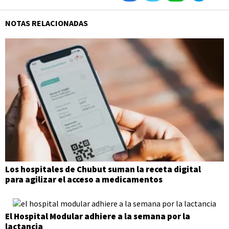
NOTAS RELACIONADAS
Los hospitales de Chubut suman la receta digital
para agilizar el acceso a medicamentos
El Hospital Modular adhiere a la semana por la
lactancia