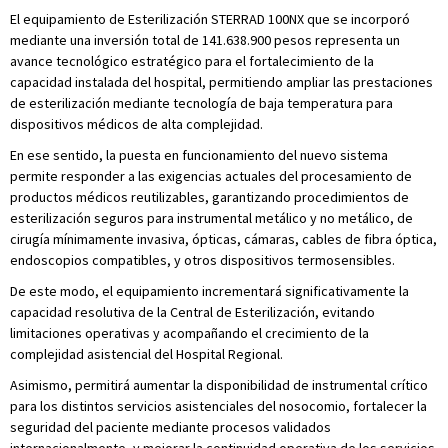
El equipamiento de Esterilización STERRAD 100NX que se incorporó
mediante una inversión total de 141.638.900 pesos representa un
avance tecnológico estratégico para el fortalecimiento de la
capacidad instalada del hospital, permitiendo ampliar las prestaciones
de esterilización mediante tecnología de baja temperatura para
dispositivos médicos de alta complejidad.
En ese sentido, la puesta en funcionamiento del nuevo sistema
permite responder a las exigencias actuales del procesamiento de
productos médicos reutilizables, garantizando procedimientos de
esterilización seguros para instrumental metálico y no metálico, de
cirugía mínimamente invasiva, ópticas, cámaras, cables de fibra óptica,
endoscopios compatibles, y otros dispositivos termosensibles.
De este modo, el equipamiento incrementará significativamente la
capacidad resolutiva de la Central de Esterilización, evitando
limitaciones operativas y acompañando el crecimiento de la
complejidad asistencial del Hospital Regional.
Asimismo, permitirá aumentar la disponibilidad de instrumental crítico
para los distintos servicios asistenciales del nosocomio, fortalecer la
seguridad del paciente mediante procesos validados