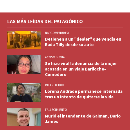
LAS MÁS LEÍDAS DEL PATAGÓNICO
NARCOMENUDEO
Detienen a un "dealer" que vendía en
Rada Tilly desde su auto
ACOSO SEXUAL
Se hizo viral la denuncia de la mujer
acosada en un viaje Bariloche-
Comodoro
INFANTICIDIO
Lorena Andrade permanece internada
tras un intento de quitarse la vida
FALLECIMIENTO
Murió el intendente de Gaiman, Darío
James