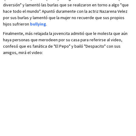
diversión" y lamentó las burlas que se realizaron en torno a algo "que
hace todo el mundo". Apuntó duramente con la actriz Nazarena Velez
por sus burlas y lamentó que la mujer no recuerde que sus propios
hijos sufrieron
bullying
.
Finalmente, más relajada la jovencita admitió que le molesta que aún
haya personas que merodeen por su casa para referirse al video,
confesó que es fanática de "El Pepo" y bailó "Despacito" con sus
amigos, mirá el video: