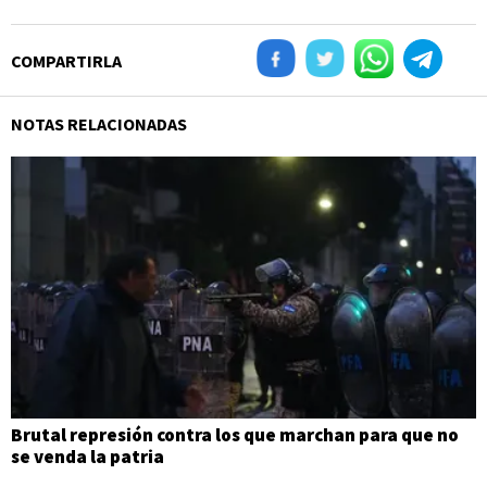
COMPARTIRLA
NOTAS RELACIONADAS
Brutal represión contra los que marchan para que no
se venda la patria