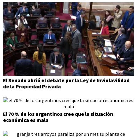
El Senado abrió el debate por la Ley de Inviolavilidad
de la Propiedad Privada
El 70 % de los argentinos cree que la situación
económica es mala