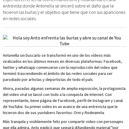
entrevista donde Antonella se sinceró sobre el daño que le
hicieron las burlas y el objetivo que tiene que con sus apariciones
en redes sociales.
Antonella sin buscarlo se transformó en uno de los vídeos más
viralizados en los últimos meses en diversas plataformas: Facebook,
twitter y whatsapp comenzaron con la reproducción del video que
terminó trascendiendo el ámbito de las redes sociales para ser
parodiado por artistas y deportistas de todo el país.
Ahora, pasadas algunas semanas de amplia exposición, la protagonista
del video viral se lanzó con todo a la conquista de Internet. Con
representante, tiene página de Facebook, perfil de Instagram y canal
de YouTube. Su primer video es un avance de una entrevista que le
hicieron dos de sus yuotubers favoritos: Orni y Rodinamita.
Más tranquila y visiblemente feliz por compartir video con personajes
que ella admira, Anto explicó que seguirá difundiendo material "por