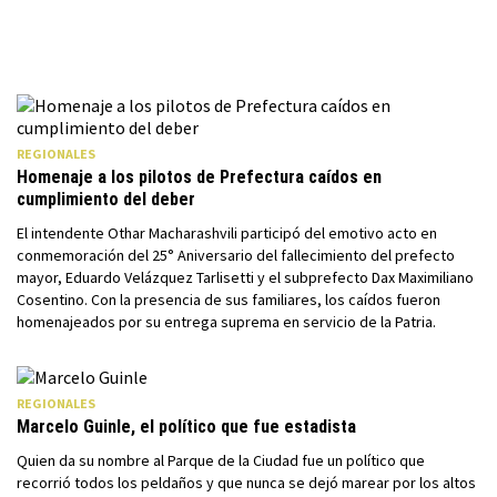
REGIONALES
Homenaje a los pilotos de Prefectura caídos en
cumplimiento del deber
El intendente Othar Macharashvili participó del emotivo acto en
conmemoración del 25° Aniversario del fallecimiento del prefecto
mayor, Eduardo Velázquez Tarlisetti y el subprefecto Dax Maximiliano
Cosentino. Con la presencia de sus familiares, los caídos fueron
homenajeados por su entrega suprema en servicio de la Patria.
REGIONALES
Marcelo Guinle, el político que fue estadista
Quien da su nombre al Parque de la Ciudad fue un político que
recorrió todos los peldaños y que nunca se dejó marear por los altos