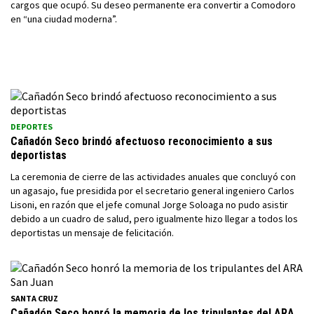
cargos que ocupó. Su deseo permanente era convertir a Comodoro
en “una ciudad moderna”.
DEPORTES
Cañadón Seco brindó afectuoso reconocimiento a sus
deportistas
La ceremonia de cierre de las actividades anuales que concluyó con
un agasajo, fue presidida por el secretario general ingeniero Carlos
Lisoni, en razón que el jefe comunal Jorge Soloaga no pudo asistir
debido a un cuadro de salud, pero igualmente hizo llegar a todos los
deportistas un mensaje de felicitación.
SANTA CRUZ
Cañadón Seco honró la memoria de los tripulantes del ARA