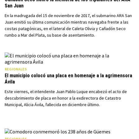
San Juan
En la madrugada del 15 de noviembre de 2017, el submarino ARA San
Juan emitió su última comunicación mientras navegaba frente a las
costas patagónicas, en el lateral de Caleta Olivia y Cañadón Seco
rumbo a Mar del Plata, su base de asentamiento.
REGIONALES
El municipio colocó una placa en homenaje a la agrimensora
Ávila
Este viernes, el intendente Juan Pablo Luque encabezó el acto de
descubrimiento de placa en honor a la exdirectora de Catastro
Municipal, Alicia Ávila, fallecida en diciembre último.
REGIONALES