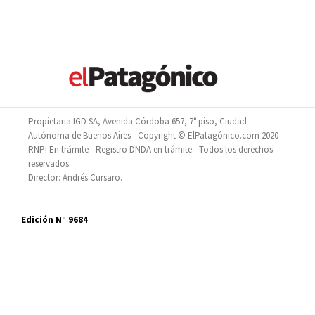
Propietaria IGD SA, Avenida Córdoba 657, 7° piso, Ciudad
Autónoma de Buenos Aires - Copyright © ElPatagónico.com 2020 -
RNPI En trámite - Registro DNDA en trámite - Todos los derechos
reservados.
Director: Andrés Cursaro.
Edición N° 9684