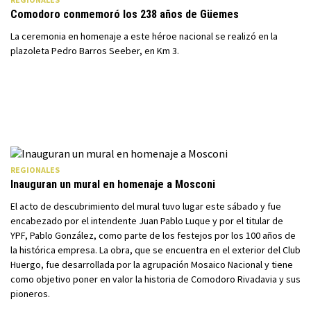
Comodoro conmemoró los 238 años de Güemes
La ceremonia en homenaje a este héroe nacional se realizó en la
plazoleta Pedro Barros Seeber, en Km 3.
REGIONALES
Inauguran un mural en homenaje a Mosconi
El acto de descubrimiento del mural tuvo lugar este sábado y fue
encabezado por el intendente Juan Pablo Luque y por el titular de
YPF, Pablo González, como parte de los festejos por los 100 años de
la histórica empresa. La obra, que se encuentra en el exterior del Club
Huergo, fue desarrollada por la agrupación Mosaico Nacional y tiene
como objetivo poner en valor la historia de Comodoro Rivadavia y sus
pioneros.