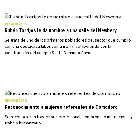
REGIONALES
Rubén Torrijos le da nombre a una calle del Newbery
Se trata de uno de los primeros pobladores del sector que cumplió
con una destacada labor comunitaria, colaborando con la
construcción del colegio Santo Domingo Savio.
REGIONALES
Reconocimiento a mujeres referentes de Comodoro
Se reconocieron trayectoria profesional, compromiso institucional y
trabajo humanitario.