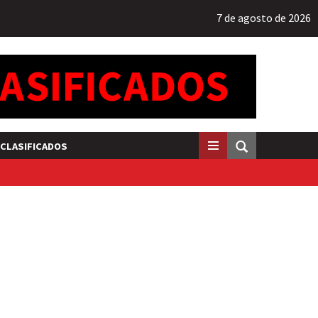
7 de agosto de 2026
CLASIFICADOS