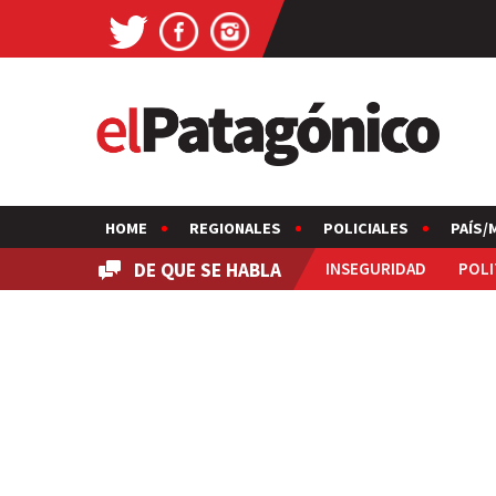
HOME
REGIONALES
POLICIALES
PAÍS/
DE QUE SE HABLA
INSEGURIDAD
POLI