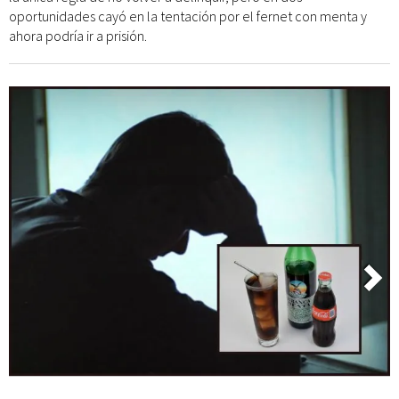
oportunidades cayó en la tentación por el fernet con menta y
ahora podría ir a prisión.