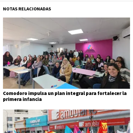
NOTAS RELACIONADAS
Comodoro impulsa un plan integral para fortalecer la
primera infancia