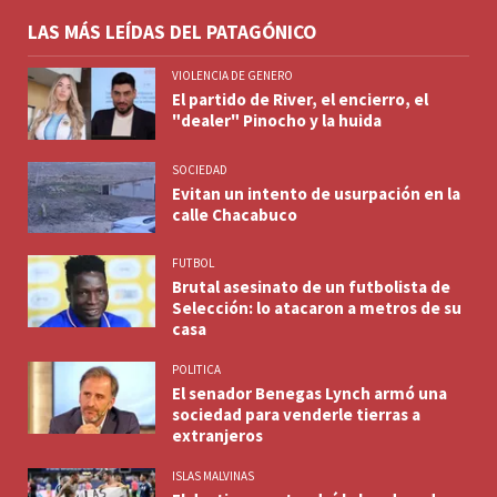
LAS MÁS LEÍDAS DEL PATAGÓNICO
VIOLENCIA DE GENERO
El partido de River, el encierro, el
"dealer" Pinocho y la huida
SOCIEDAD
Evitan un intento de usurpación en la
calle Chacabuco
FUTBOL
Brutal asesinato de un futbolista de
Selección: lo atacaron a metros de su
casa
POLITICA
El senador Benegas Lynch armó una
sociedad para venderle tierras a
extranjeros
ISLAS MALVINAS