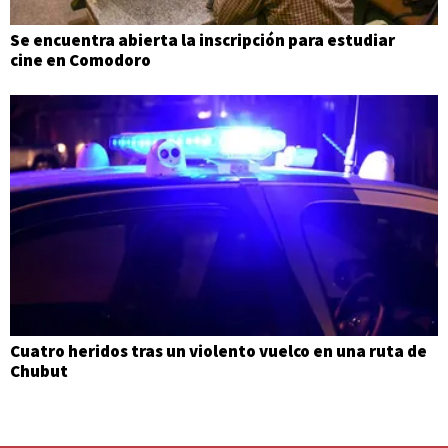
Se encuentra abierta la inscripción para estudiar
cine en Comodoro
Cuatro heridos tras un violento vuelco en una ruta de
Chubut