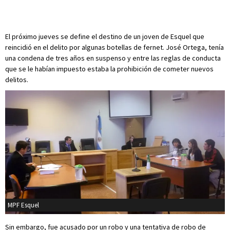
El próximo jueves se define el destino de un joven de Esquel que
reincidió en el delito por algunas botellas de fernet. José Ortega, tenía
una condena de tres años en suspenso y entre las reglas de conducta
que se le habían impuesto estaba la prohibición de cometer nuevos
delitos.
MPF Esquel
Sin embargo, fue acusado por un robo y una tentativa de robo de