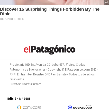
Propietaria IGD SA, Avenida Córdoba 657, 7° piso, Ciudad
Autónoma de Buenos Aires - Copyright © ElPatagónico.com 2020 -
RNPI En trámite - Registro DNDA en trámite - Todos los derechos
reservados.
Director: Andrés Cursaro.
Edición N° 9683