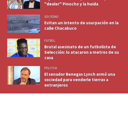
"dealer" Pinocho y la huida
SOCIEDAD
Evitan un intento de usurpación en la
calle Chacabuco
FUTBOL
Brutal asesinato de un futbolista de
Selección: lo atacaron a metros de su
casa
POLITICA
El senador Benegas Lynch armó una
sociedad para venderle tierras a
extranjeros