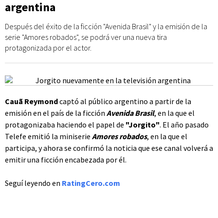
argentina
Después del éxito de la ficción "Avenida Brasil" y la emisión de la
serie "Amores robados", se podrá ver una nueva tira
protagonizada por el actor.
Cauã Reymond
captó al público argentino a partir de la
emisión en el país de la ficción
Avenida Brasil
, en la que el
protagonizaba haciendo el papel de
"Jorgito"
. El año pasado
Telefe emitió la miniserie
Amores robados
, en la que el
participa, y ahora se confirmó la noticia que ese canal volverá a
emitir una ficción encabezada por él.
Seguí leyendo en
RatingCero.com