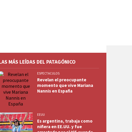
LAS MÁS LEÍDAS DEL PATAGÓNICO
ESPECTACULOS
Revelan el preocupante
momento que vive Mariana
Nannis en España
EEUU
Es argentina, trabaja como
niñera en EE.UU. y fue