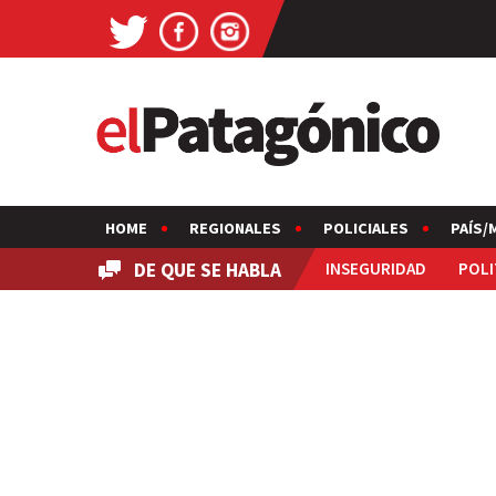
HOME
REGIONALES
POLICIALES
PAÍS/
DE QUE SE HABLA
INSEGURIDAD
POLI