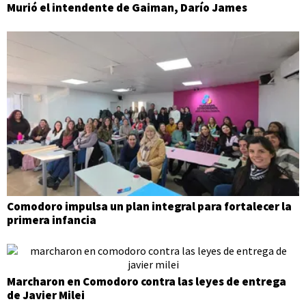
Murió el intendente de Gaiman, Darío James
Comodoro impulsa un plan integral para fortalecer la
primera infancia
Marcharon en Comodoro contra las leyes de entrega
de Javier Milei