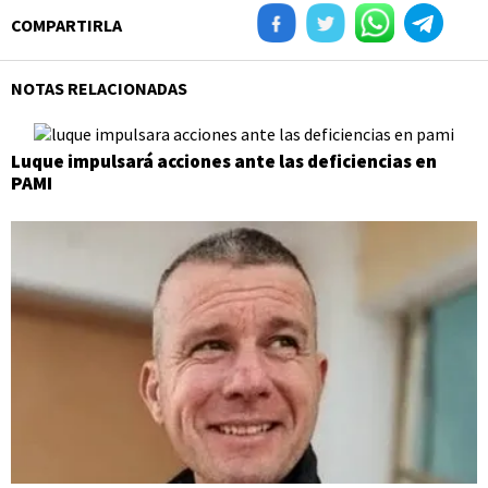
COMPARTIRLA
NOTAS RELACIONADAS
Luque impulsará acciones ante las deficiencias en
PAMI