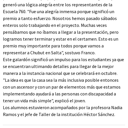
generó una lógica alegría entre los representantes de la
Escuela 760. "Fue una alegría inmensa porque significó un
premio a tanto esfuerzo. Nosotros hemos pasado sábados
enteros solo trabajando en el proyecto. Muchas veces
pensábamos que no íbamos a llegar a la presentación, pero
logramos tener terminar y estar en el certamen. Esto es un
premio muy importante para todos porque vamos a
representar a Chubut en Salta", sostuvo Franco.
Este galardón significó un impulso para los estudiantes ya que
se encuentran ultimando detalles para llegar de la mejor
manera a la instancia nacional que se celebrará en octubre.
"La idea es que la casa sea la más inclusiva posible entonces
con un ascensor y con un par de elementos más que estamos
implementando ayudará a las personas con discapacidad a
tener un vida más simple", explicó el joven.
Los alumnos estuvieron acompañados por la profesora Nadia
Ramos y el jefe de Taller de la institución Héctor Sánchez.