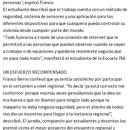
personas", explicó Franco.
El estudiante describió que el trabajo cuenta con un método de
seguridad, sistema de sensores y una aplicación para los
diferentes dispositivos para que cualquiera pueda controlar su
vivienda desde cualquier parte del mundo.
"Todo funciona a través de una conexión de internet que le
permitirá a las personas que puedan observar cuando se vayan
a trabajar o de vacaciones y quedarse realmente seguras que
no pasa nada malo", manifestó el estudiante de la Escuela 760.
UN ESFUERZO RECOMPENSADO
Franco Berro confesó que ya sentía satisfecho por participar
en el certamen a nivel regional. "Yo decía 'ya está con esto me
conformo' porque muchas veces pensábamos que la idea no
era buena o que no íbamos para ningún lado porque la
maqueta no daba ninguna seguridad, pero el aliento de todos
nos dio un incentivo para llegar a la instancia regional",
describió. El jurado, compuesto por estudiantes y docentes los
premió como el mejor proyecto del encuentro regional y