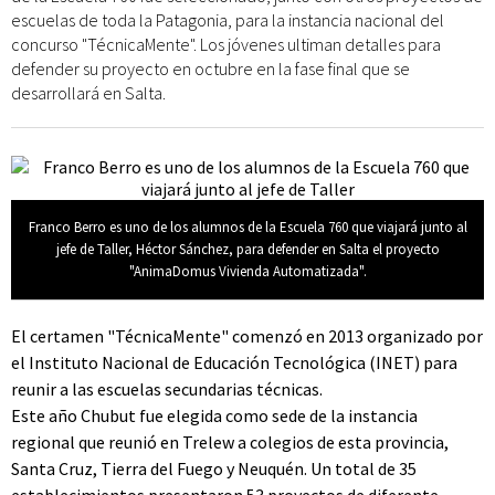
escuelas de toda la Patagonia, para la instancia nacional del
concurso "TécnicaMente". Los jóvenes ultiman detalles para
defender su proyecto en octubre en la fase final que se
desarrollará en Salta.
Franco Berro es uno de los alumnos de la Escuela 760 que viajará junto al
jefe de Taller, Héctor Sánchez, para defender en Salta el proyecto
"AnimaDomus Vivienda Automatizada".
El certamen "TécnicaMente" comenzó en 2013 organizado por
el Instituto Nacional de Educación Tecnológica (INET) para
reunir a las escuelas secundarias técnicas.
Este año Chubut fue elegida como sede de la instancia
regional que reunió en Trelew a colegios de esta provincia,
Santa Cruz, Tierra del Fuego y Neuquén. Un total de 35