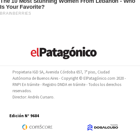
Propietaria IGD SA, Avenida Córdoba 657, 7° piso, Ciudad
Autónoma de Buenos Aires - Copyright © ElPatagónico.com 2020 -
RNPI En trámite - Registro DNDA en trámite - Todos los derechos
reservados.
Director: Andrés Cursaro.
Edición N° 9684