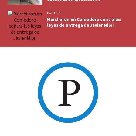
POLITICA
Marcharon en Comodoro contra las
leyes de entrega de Javier Milei