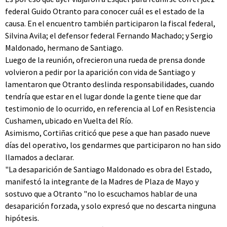
federal Guido Otranto para conocer cuál es el estado de la
causa. En el encuentro también participaron la fiscal federal,
Silvina Avila; el defensor federal Fernando Machado; y Sergio
Maldonado, hermano de Santiago.
Luego de la reunión, ofrecieron una rueda de prensa donde
volvieron a pedir por la aparición con vida de Santiago y
lamentaron que Otranto deslinda responsabilidades, cuando
tendría que estar en el lugar donde la gente tiene que dar
testimonio de lo ocurrido, en referencia al Lof en Resistencia
Cushamen, ubicado en Vuelta del Río.
Asimismo, Cortiñas criticó que pese a que han pasado nueve
días del operativo, los gendarmes que participaron no han sido
llamados a declarar.
"La desaparición de Santiago Maldonado es obra del Estado,
manifestó la integrante de la Madres de Plaza de Mayo y
sostuvo que a Otranto "no lo escuchamos hablar de una
desaparición forzada, y solo expresó que no descarta ninguna
hipótesis.