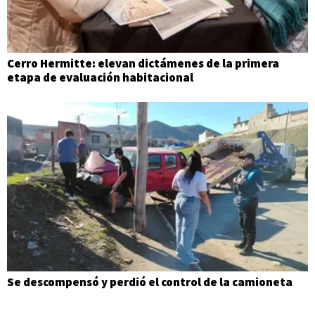
Cerro Hermitte: elevan dictámenes de la primera
etapa de evaluación habitacional
Se descompensó y perdió el control de la camioneta