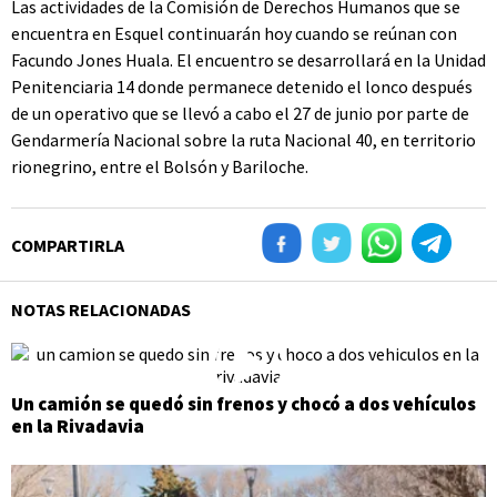
Las actividades de la Comisión de Derechos Humanos que se
encuentra en Esquel continuarán hoy cuando se reúnan con
Facundo Jones Huala. El encuentro se desarrollará en la Unidad
Penitenciaria 14 donde permanece detenido el lonco después
de un operativo que se llevó a cabo el 27 de junio por parte de
Gendarmería Nacional sobre la ruta Nacional 40, en territorio
rionegrino, entre el Bolsón y Bariloche.
COMPARTIRLA
NOTAS RELACIONADAS
Un camión se quedó sin frenos y chocó a dos vehículos
en la Rivadavia