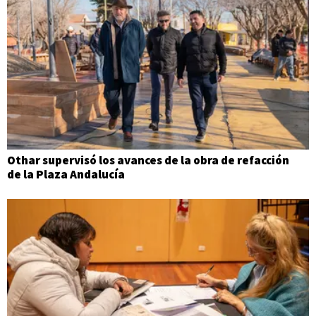
Othar supervisó los avances de la obra de refacción
de la Plaza Andalucía