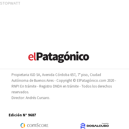
Propietaria IGD SA, Avenida Córdoba 657, 7° piso, Ciudad
Autónoma de Buenos Aires - Copyright © ElPatagónico.com 2020 -
RNPI En trámite - Registro DNDA en trámite - Todos los derechos
reservados.
Director: Andrés Cursaro.
Edición N° 9687