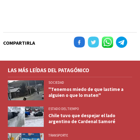
COMPARTIRLA
LAS MÁS LEÍDAS DEL PATAGÓNICO
SOCIEDAD
"Tenemos miedo de que lastime a
alguien o que lo maten"
ESTADO DEL TIEMPO
Chile tuvo que despejar el lado
argentino de Cardenal Samoré
TRANSPORTE