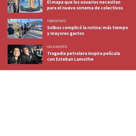
El mapa que los usuarios necesitan
para el nuevo sistema de colectivos
TRANSPORTE
Solbus complicó la rutina: más tiempo
y mayores gastos
VACA MUERTA
Tragedia petrolera inspira película
con Esteban Lamothe