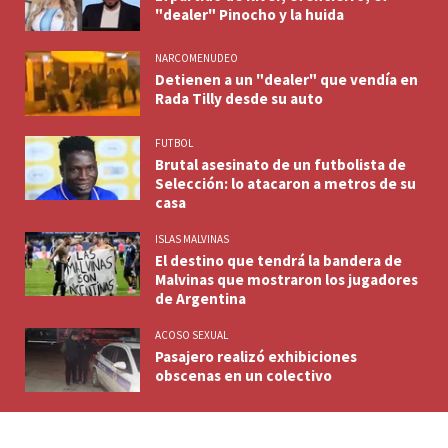
"dealer" Pinocho y la huida
NARCOMENUDEO
Detienen a un "dealer" que vendía en
Rada Tilly desde su auto
FUTBOL
Brutal asesinato de un futbolista de
Selección: lo atacaron a metros de su
casa
ISLAS MALVINAS
El destino que tendrá la bandera de
Malvinas que mostraron los jugadores
de Argentina
ACOSO SEXUAL
Pasajero realizó exhibiciones
obscenas en un colectivo