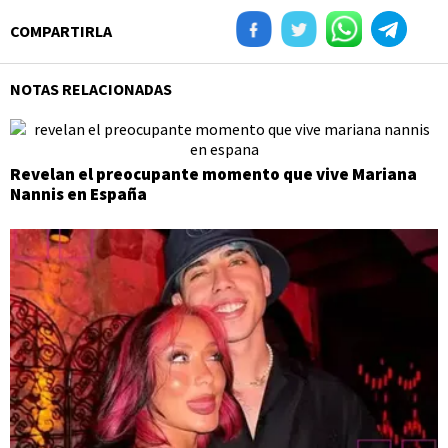
COMPARTIRLA
NOTAS RELACIONADAS
Revelan el preocupante momento que vive Mariana
Nannis en España