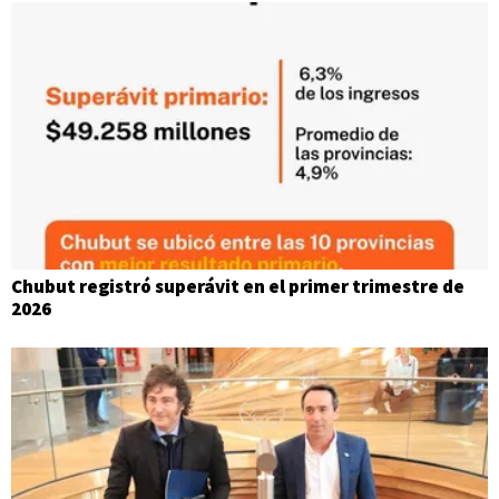
Chubut registró superávit en el primer trimestre de
2026