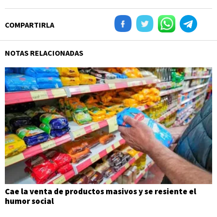
COMPARTIRLA
NOTAS RELACIONADAS
Cae la venta de productos masivos y se resiente el
humor social