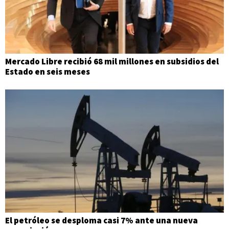
Mercado Libre recibió 68 mil millones en subsidios del
Estado en seis meses
El petróleo se desploma casi 7% ante una nueva