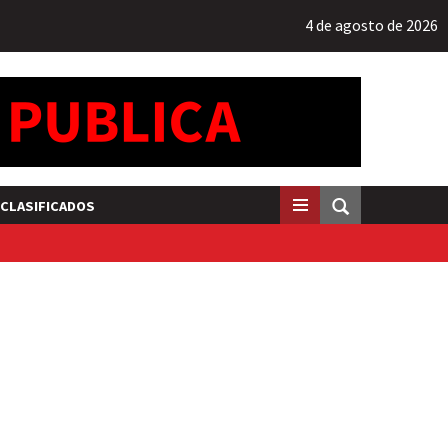
4 de agosto de 2026
CLASIFICADOS