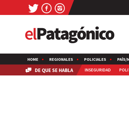
HOME
REGIONALES
POLICIALES
PAÍS/
DE QUE SE HABLA
INSEGURIDAD
POLI