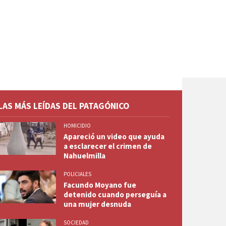
LAS MÁS LEÍDAS DEL PATAGÓNICO
HOMICIDIO
Apareció un video que ayuda
a esclarecer el crimen de
Nahuelmilla
POLICIALES
Facundo Moyano fue
detenido cuando perseguía a
una mujer desnuda
SOCIEDAD