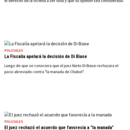
el derecho de la víctima a ser oída y que su opinión sea considerada".
POLICIALES
La Fiscalía apelará la decisión de Di Biase
Luego de que se conociera que el juez Nieto Di Biase rechazara el
juicio abreviado contra "la manada de Chubut".
POLICIALES
El juez rechazó el acuerdo que favorecía a "la manada"