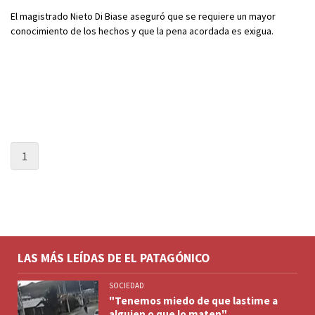
El magistrado Nieto Di Biase aseguró que se requiere un mayor
conocimiento de los hechos y que la pena acordada es exigua.
1
LAS MÁS LEÍDAS DE EL PATAGÓNICO
SOCIEDAD
"Tenemos miedo de que lastime a
alguien o que lo maten"