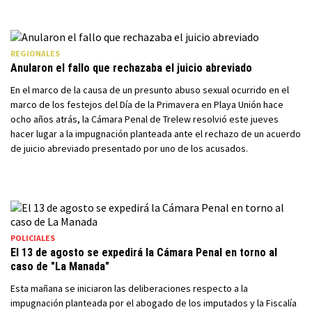
REGIONALES
Anularon el fallo que rechazaba el juicio abreviado
En el marco de la causa de un presunto abuso sexual ocurrido en el
marco de los festejos del Día de la Primavera en Playa Unión hace
ocho años atrás, la Cámara Penal de Trelew resolvió este jueves
hacer lugar a la impugnación planteada ante el rechazo de un acuerdo
de juicio abreviado presentado por uno de los acusados.
POLICIALES
El 13 de agosto se expedirá la Cámara Penal en torno al
caso de "La Manada"
Esta mañana se iniciaron las deliberaciones respecto a la
impugnación planteada por el abogado de los imputados y la Fiscalía