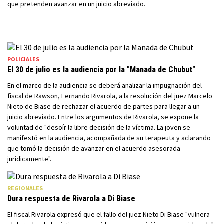
que pretenden avanzar en un juicio abreviado.
POLICIALES
El 30 de julio es la audiencia por la "Manada de Chubut"
En el marco de la audiencia se deberá analizar la impugnación del
fiscal de Rawson, Fernando Rivarola, a la resolución del juez Marcelo
Nieto de Biase de rechazar el acuerdo de partes para llegar a un
juicio abreviado. Entre los argumentos de Rivarola, se expone la
voluntad de "desoír la libre decisión de la víctima. La joven se
manifestó en la audiencia, acompañada de su terapeuta y aclarando
que tomó la decisión de avanzar en el acuerdo asesorada
jurídicamente".
REGIONALES
Dura respuesta de Rivarola a Di Biase
El fiscal Rivarola expresó que el fallo del juez Nieto Di Biase "vulnera