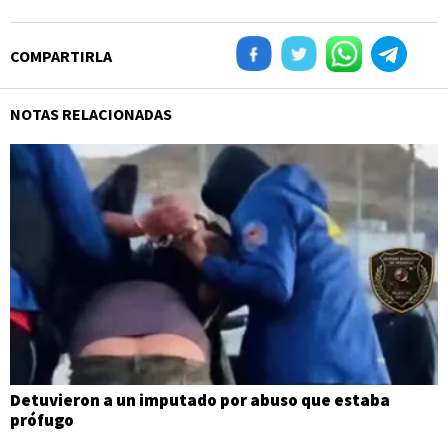
COMPARTIRLA
NOTAS RELACIONADAS
Detuvieron a un imputado por abuso que estaba
prófugo