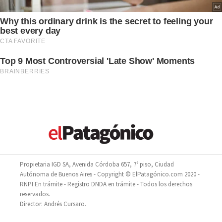
Propietaria IGD SA, Avenida Córdoba 657, 7° piso, Ciudad
Autónoma de Buenos Aires - Copyright © ElPatagónico.com 2020 -
RNPI En trámite - Registro DNDA en trámite - Todos los derechos
reservados.
Director: Andrés Cursaro.