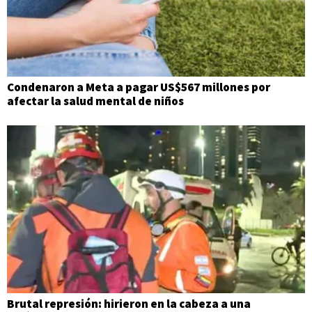
Condenaron a Meta a pagar US$567 millones por
afectar la salud mental de niños
Brutal represión: hirieron en la cabeza a una