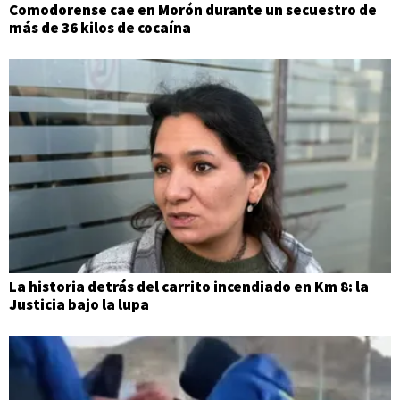
Comodorense cae en Morón durante un secuestro de
más de 36 kilos de cocaína
La historia detrás del carrito incendiado en Km 8: la
Justicia bajo la lupa