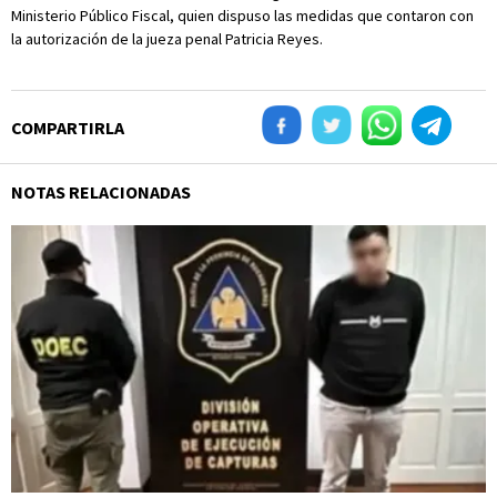
Ministerio Público Fiscal, quien dispuso las medidas que contaron con
la autorización de la jueza penal Patricia Reyes.
COMPARTIRLA
NOTAS RELACIONADAS