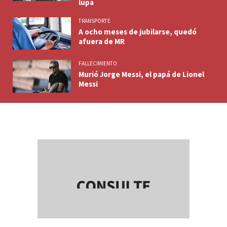
lupa
TRANSPORTE
A ocho meses de jubilarse, quedó
afuera de MR
FALLECIMIENTO
Murió Jorge Messi, el papá de Lionel
Messi