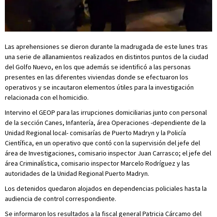
Las aprehensiones se dieron durante la madrugada de este lunes tras
una serie de allanamientos realizados en distintos puntos de la ciudad
del Golfo Nuevo, en los que además se identificó a las personas
presentes en las diferentes viviendas donde se efectuaron los
operativos y se incautaron elementos útiles para la investigación
relacionada con el homicidio.
Intervino el GEOP para las irrupciones domiciliarias junto con personal
de la sección Canes, Infantería, área Operaciones -dependiente de la
Unidad Regional local- comisarías de Puerto Madryn y la Policía
Científica, en un operativo que contó con la supervisión del jefe del
área de Investigaciones, comisario inspector Juan Carrasco; el jefe del
área Criminalística, comisario inspector Marcelo Rodríguez y las
autoridades de la Unidad Regional Puerto Madryn.
Los detenidos quedaron alojados en dependencias policiales hasta la
audiencia de control correspondiente.
Se informaron los resultados a la fiscal general Patricia Cárcamo del