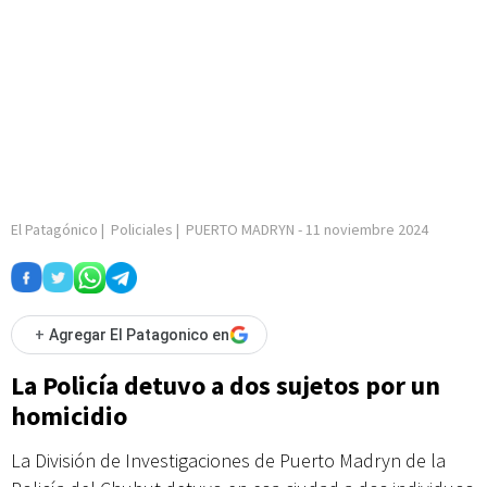
El Patagónico
|
Policiales
|
PUERTO MADRYN
-
11 noviembre 2024
+
Agregar El Patagonico en
La Policía detuvo a dos sujetos por un
homicidio
La División de Investigaciones de Puerto Madryn de la