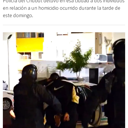
Policía del Chubut detuvo en esa ciudad a dos individuos
en relación a un homicidio ocurrido durante la tarde de
este domingo.