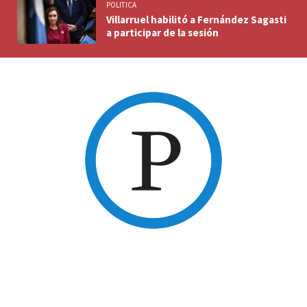
POLITICA
Villarruel habilitó a Fernández Sagasti
a participar de la sesión