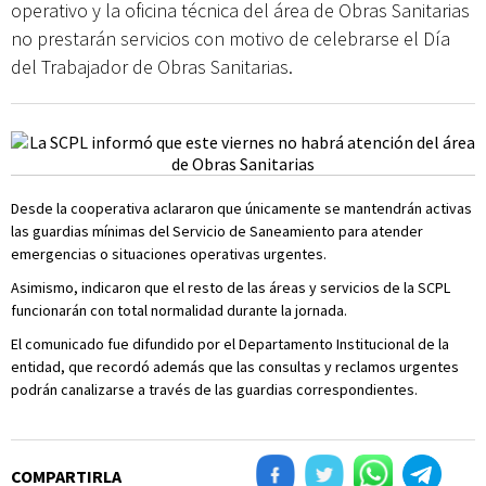
operativo y la oficina técnica del área de Obras Sanitarias
no prestarán servicios con motivo de celebrarse el Día
del Trabajador de Obras Sanitarias.
Desde la cooperativa aclararon que únicamente se mantendrán activas
las guardias mínimas del Servicio de Saneamiento para atender
emergencias o situaciones operativas urgentes.
Asimismo, indicaron que el resto de las áreas y servicios de la SCPL
funcionarán con total normalidad durante la jornada.
El comunicado fue difundido por el Departamento Institucional de la
entidad, que recordó además que las consultas y reclamos urgentes
podrán canalizarse a través de las guardias correspondientes.
COMPARTIRLA