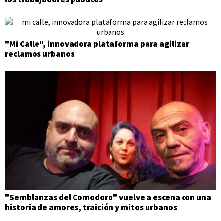
"Mi Calle", innovadora plataforma para agilizar
reclamos urbanos
"Semblanzas del Comodoro" vuelve a escena con una
historia de amores, traición y mitos urbanos