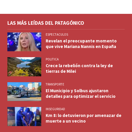
LAS MÁS LEÍDAS DEL PATAGÓNICO
ESPECTACULOS
Revelan el preocupante momento
que vive Mariana Nannis en España
POLITICA
Crece la rebelión contra la ley de
tierras de Milei
TRANSPORTE
El Municipio y Solbus ajustaron
detalles para optimizar el servicio
INSEGURIDAD
Km 8: lo detuvieron por amenazar de
muerte a un vecino