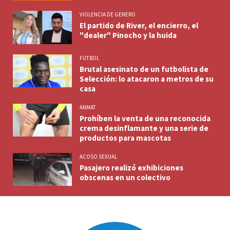
VIOLENCIA DE GENERO
El partido de River, el encierro, el
"dealer" Pinocho y la huida
FUTBOL
Brutal asesinato de un futbolista de
Selección: lo atacaron a metros de su
casa
ANMAT
Prohíben la venta de una reconocida
crema desinflamante y una serie de
productos para mascotas
ACOSO SEXUAL
Pasajero realizó exhibiciones
obscenas en un colectivo