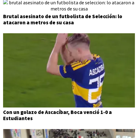
Brutal asesinato de un futbolista de Selección: lo
atacaron a metros de su casa
Con un golazo de Ascacíbar, Boca venció 1-0 a
Estudiantes