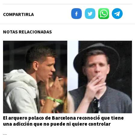
COMPARTIRLA
NOTAS RELACIONADAS
El arquero polaco de Barcelona reconoció que tiene
una adicción que no puede ni quiere controlar