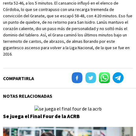
renta 52-46, a los 5 minutos. El cansancio influyó en el elenco de
Córdoba, lo que se contrapuso con una recarga tremenda de
convicción del Granate, que se escapó 58-48, con 4:20 minutos. Eso fue
un punto de quiebre, de no retorno para San Isidro. Lanús mantuvo el
corazón caliente, dio un paso más de personalidad y no soltó más el
dominio del tablero. Así, el Grana caminó los últimos minutos bajo un
terremoto de cantos, de abrazos, de almas llorando por este
gigantesco ascenso para volver a la Liga Nacional, de la que se fue en
2016.
COMPARTIRLA
NOTAS RELACIONADAS
Se juega el Final Four de la ACRB