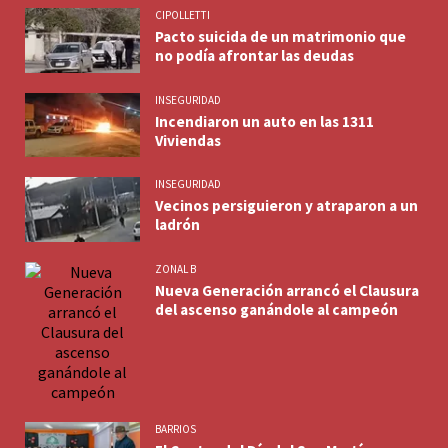
CIPOLLETTI
Pacto suicida de un matrimonio que
no podía afrontar las deudas
INSEGURIDAD
Incendiaron un auto en las 1311
Viviendas
INSEGURIDAD
Vecinos persiguieron y atraparon a un
ladrón
ZONAL B
Nueva Generación arrancó el Clausura
del ascenso ganándole al campeón
BARRIOS