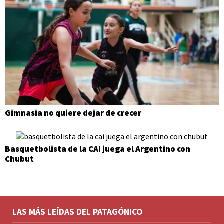
Gimnasia no quiere dejar de crecer
Basquetbolista de la CAI juega el Argentino con
Chubut
LAS MÁS LEÍDAS DEL PATAGÓNICO