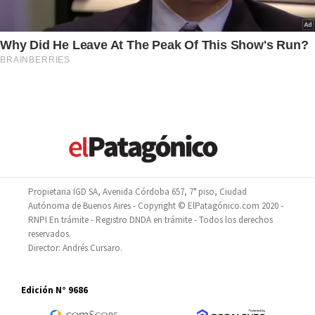
Propietaria IGD SA, Avenida Córdoba 657, 7° piso, Ciudad
Autónoma de Buenos Aires - Copyright © ElPatagónico.com 2020 -
RNPI En trámite - Registro DNDA en trámite - Todos los derechos
reservados.
Director: Andrés Cursaro.
Edición N° 9686