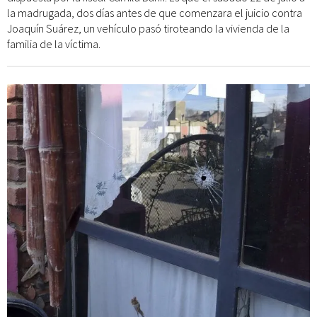
la madrugada, dos días antes de que comenzara el juicio contra
Joaquín Suárez, un vehículo pasó tiroteando la vivienda de la
familia de la víctima.