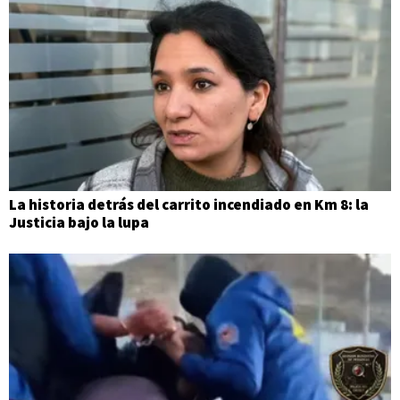
La historia detrás del carrito incendiado en Km 8: la
Justicia bajo la lupa