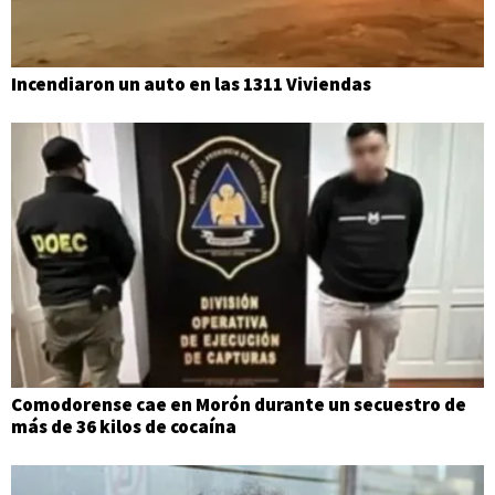
Incendiaron un auto en las 1311 Viviendas
Comodorense cae en Morón durante un secuestro de
más de 36 kilos de cocaína