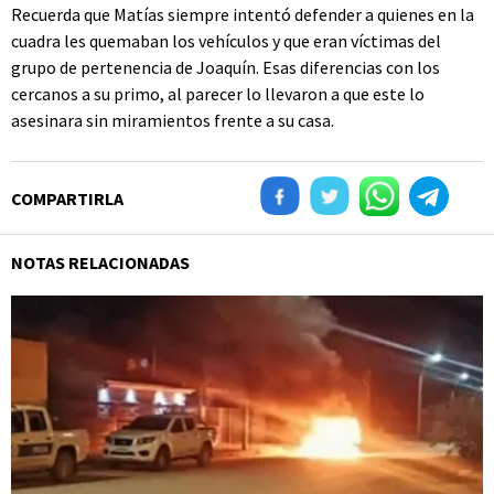
Recuerda que Matías siempre intentó defender a quienes en la
cuadra les quemaban los vehículos y que eran víctimas del
grupo de pertenencia de Joaquín. Esas diferencias con los
cercanos a su primo, al parecer lo llevaron a que este lo
asesinara sin miramientos frente a su casa.
COMPARTIRLA
NOTAS RELACIONADAS