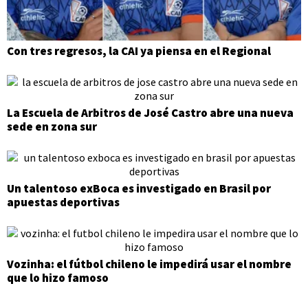
Con tres regresos, la CAI ya piensa en el Regional
La Escuela de Arbitros de José Castro abre una nueva
sede en zona sur
Un talentoso exBoca es investigado en Brasil por
apuestas deportivas
Vozinha: el fútbol chileno le impedirá usar el nombre
que lo hizo famoso