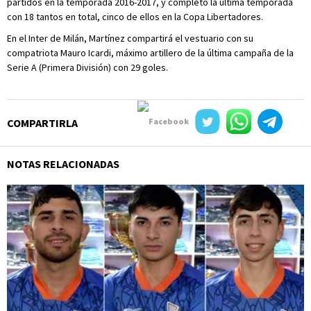
partidos en la temporada 2016-2017, y completó la última temporada
con 18 tantos en total, cinco de ellos en la Copa Libertadores.
En el Inter de Milán, Martínez compartirá el vestuario con su
compatriota Mauro Icardi, máximo artillero de la última campaña de la
Serie A (Primera División) con 29 goles.
COMPARTIRLA
NOTAS RELACIONADAS