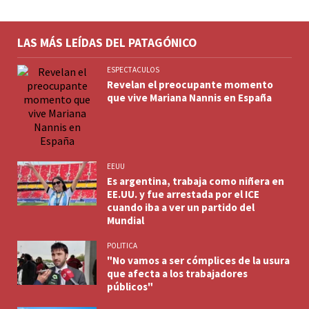
LAS MÁS LEÍDAS DEL PATAGÓNICO
ESPECTACULOS
Revelan el preocupante momento
que vive Mariana Nannis en España
EEUU
Es argentina, trabaja como niñera en
EE.UU. y fue arrestada por el ICE
cuando iba a ver un partido del
Mundial
POLITICA
"No vamos a ser cómplices de la usura
que afecta a los trabajadores
públicos"