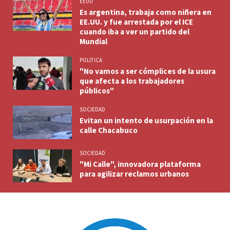
EEUU
Es argentina, trabaja como niñera en
EE.UU. y fue arrestada por el ICE
cuando iba a ver un partido del
Mundial
POLITICA
"No vamos a ser cómplices de la usura
que afecta a los trabajadores
públicos"
SOCIEDAD
Evitan un intento de usurpación en la
calle Chacabuco
SOCIEDAD
"Mi Calle", innovadora plataforma
para agilizar reclamos urbanos