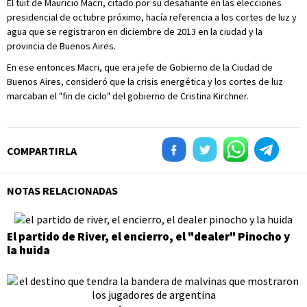
El tuit de Mauricio Macri, citado por su desafiante en las elecciones
presidencial de octubre próximo, hacía referencia a los cortes de luz y
agua que se registraron en diciembre de 2013 en la ciudad y la
provincia de Buenos Aires.
En ese entonces Macri, que era jefe de Gobierno de la Ciudad de
Buenos Aires, consideró que la crisis energética y los cortes de luz
marcaban el "fin de ciclo" del gobierno de Cristina Kirchner.
COMPARTIRLA
NOTAS RELACIONADAS
El partido de River, el encierro, el "dealer" Pinocho y
la huida