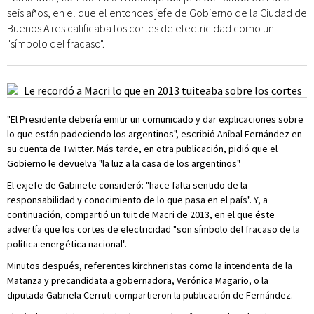
seis años, en el que el entonces jefe de Gobierno de la Ciudad de
Buenos Aires calificaba los cortes de electricidad como un
"símbolo del fracaso".
"El Presidente debería emitir un comunicado y dar explicaciones sobre
lo que están padeciendo los argentinos", escribió Aníbal Fernández en
su cuenta de Twitter. Más tarde, en otra publicación, pidió que el
Gobierno le devuelva "la luz a la casa de los argentinos".
El exjefe de Gabinete consideró: "hace falta sentido de la
responsabilidad y conocimiento de lo que pasa en el país". Y, a
continuación, compartió un tuit de Macri de 2013, en el que éste
advertía que los cortes de electricidad "son símbolo del fracaso de la
política energética nacional".
Minutos después, referentes kirchneristas como la intendenta de la
Matanza y precandidata a gobernadora, Verónica Magario, o la
diputada Gabriela Cerruti compartieron la publicación de Fernández.