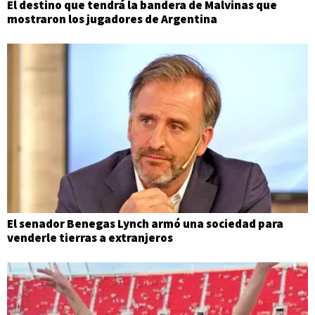
El destino que tendrá la bandera de Malvinas que
mostraron los jugadores de Argentina
El senador Benegas Lynch armó una sociedad para
venderle tierras a extranjeros