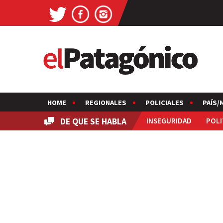
HOME
REGIONALES
POLICIALES
PAÍS/
DE QUE SE HABLA
INSEGURIDAD
POLI