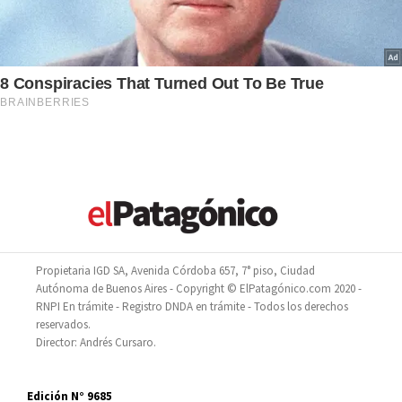
Propietaria IGD SA, Avenida Córdoba 657, 7° piso, Ciudad
Autónoma de Buenos Aires - Copyright © ElPatagónico.com 2020 -
RNPI En trámite - Registro DNDA en trámite - Todos los derechos
reservados.
Director: Andrés Cursaro.
Edición N° 9685