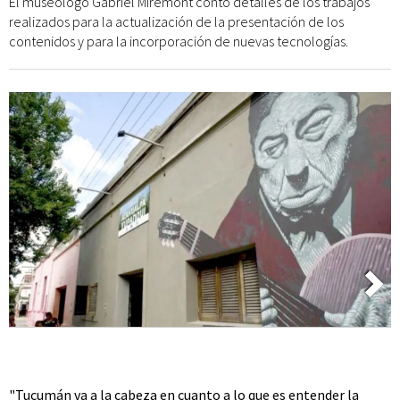
El museólogo Gabriel Miremont contó detalles de los trabajos
realizados para la actualización de la presentación de los
contenidos y para la incorporación de nuevas tecnologías.
"Tucumán va a la cabeza en cuanto a lo que es entender la