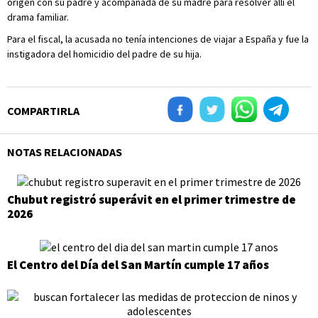
origen con su padre y acompañada de su madre para resolver allí el
drama familiar.
Para el fiscal, la acusada no tenía intenciones de viajar a España y fue la
instigadora del homicidio del padre de su hija.
COMPARTIRLA
NOTAS RELACIONADAS
Chubut registró superávit en el primer trimestre de
2026
El Centro del Día del San Martín cumple 17 años