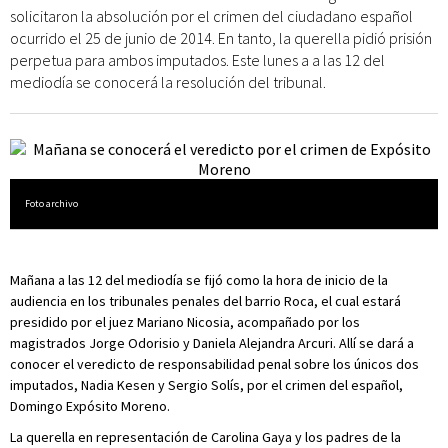
solicitaron la absolución por el crimen del ciudadano español
ocurrido el 25 de junio de 2014. En tanto, la querella pidió prisión
perpetua para ambos imputados. Este lunes a a las 12 del
mediodía se conocerá la resolución del tribunal.
Foto archivo
Mañana a las 12 del mediodía se fijó como la hora de inicio de la
audiencia en los tribunales penales del barrio Roca, el cual estará
presidido por el juez Mariano Nicosia, acompañado por los
magistrados Jorge Odorisio y Daniela Alejandra Arcuri. Allí se dará a
conocer el veredicto de responsabilidad penal sobre los únicos dos
imputados, Nadia Kesen y Sergio Solís, por el crimen del español,
Domingo Expósito Moreno.
La querella en representación de Carolina Gaya y los padres de la