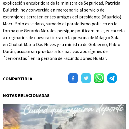
explicación encubridora de la ministra de Seguridad, Patricia
Bullrich, hoy convertida en mercenaria al servicio de
extranjeros terratenientes amigos del presidente (Mauricio)
Macri. Solo este dato, sumado al paralelismo político en la
forma que Gerardo Morales persigue políticamente, encarcela
a originarios de nuestra tierra en la persona de Milagro Sala,
en Chubut Mario Das Neves y su ministro de Gobierno, Pablo
Durán, acusan sin pruebas a los nativos aborígenes de
´terroristas´ en la persona de Facundo Jones Huala".
COMPARTIRLA
NOTAS RELACIONADAS