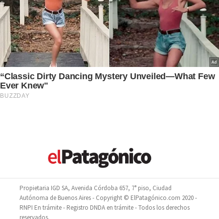
Propietaria IGD SA, Avenida Córdoba 657, 7° piso, Ciudad
Autónoma de Buenos Aires - Copyright © ElPatagónico.com 2020 -
RNPI En trámite - Registro DNDA en trámite - Todos los derechos
reservados.