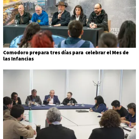
Comodoro prepara tres días para celebrar el Mes de
las Infancias