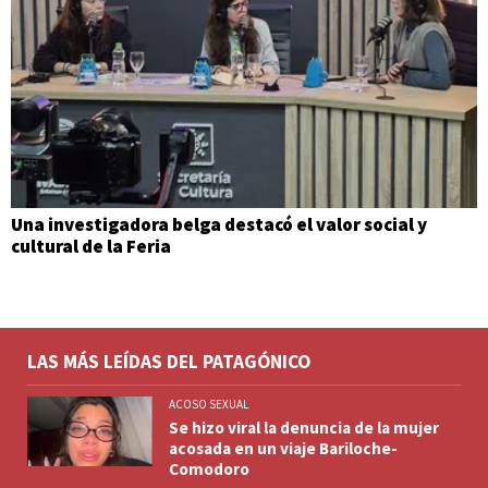
Una investigadora belga destacó el valor social y
cultural de la Feria
LAS MÁS LEÍDAS DEL PATAGÓNICO
ACOSO SEXUAL
Se hizo viral la denuncia de la mujer
acosada en un viaje Bariloche-
Comodoro