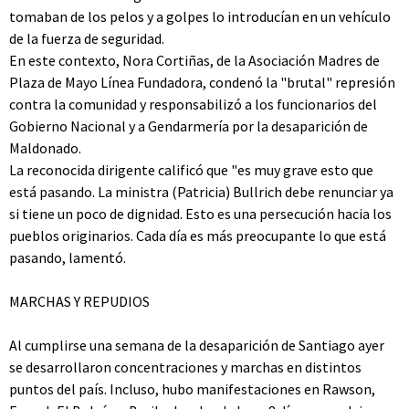
tomaban de los pelos y a golpes lo introducían en un vehículo
de la fuerza de seguridad.
En este contexto, Nora Cortiñas, de la Asociación Madres de
Plaza de Mayo Línea Fundadora, condenó la "brutal" represión
contra la comunidad y responsabilizó a los funcionarios del
Gobierno Nacional y a Gendarmería por la desaparición de
Maldonado.
La reconocida dirigente calificó que "es muy grave esto que
está pasando. La ministra (Patricia) Bullrich debe renunciar ya
si tiene un poco de dignidad. Esto es una persecución hacia los
pueblos originarios. Cada día es más preocupante lo que está
pasando, lamentó.
MARCHAS Y REPUDIOS
Al cumplirse una semana de la desaparición de Santiago ayer
se desarrollaron concentraciones y marchas en distintos
puntos del país. Incluso, hubo manifestaciones en Rawson,