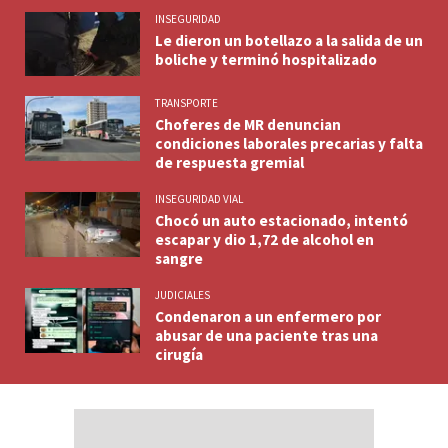
INSEGURIDAD
Le dieron un botellazo a la salida de un
boliche y terminó hospitalizado
TRANSPORTE
Choferes de MR denuncian
condiciones laborales precarias y falta
de respuesta gremial
INSEGURIDAD VIAL
Chocó un auto estacionado, intentó
escapar y dio 1,72 de alcohol en
sangre
JUDICIALES
Condenaron a un enfermero por
abusar de una paciente tras una
cirugía