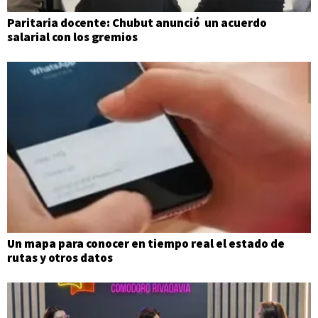
Paritaria docente: Chubut anunció un acuerdo
salarial con los gremios
Un mapa para conocer en tiempo real el estado de
rutas y otros datos