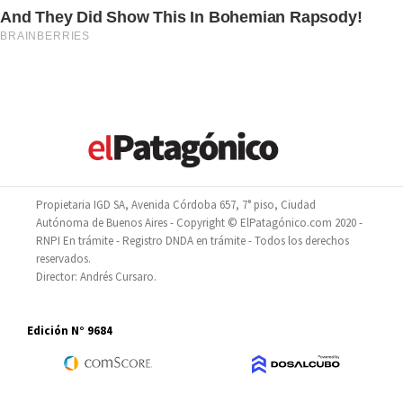
Propietaria IGD SA, Avenida Córdoba 657, 7° piso, Ciudad
Autónoma de Buenos Aires - Copyright © ElPatagónico.com 2020 -
RNPI En trámite - Registro DNDA en trámite - Todos los derechos
reservados.
Director: Andrés Cursaro.
Edición N° 9684