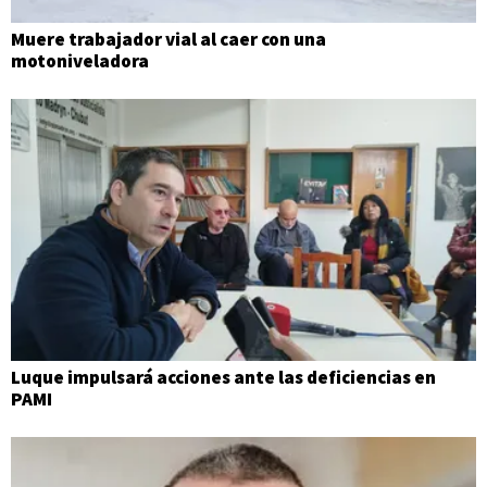
Muere trabajador vial al caer con una
motoniveladora
Luque impulsará acciones ante las deficiencias en
PAMI