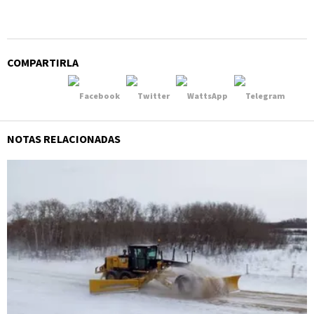
COMPARTIRLA
NOTAS RELACIONADAS