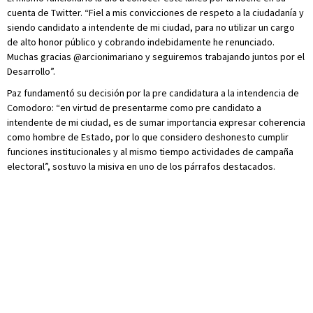
cuenta de Twitter. “Fiel a mis convicciones de respeto a la ciudadanía y
siendo candidato a intendente de mi ciudad, para no utilizar un cargo
de alto honor público y cobrando indebidamente he renunciado.
Muchas gracias @arcionimariano y seguiremos trabajando juntos por el
Desarrollo”.
Paz fundamentó su decisión por la pre candidatura a la intendencia de
Comodoro: “en virtud de presentarme como pre candidato a
intendente de mi ciudad, es de sumar importancia expresar coherencia
como hombre de Estado, por lo que considero deshonesto cumplir
funciones institucionales y al mismo tiempo actividades de campaña
electoral”, sostuvo la misiva en uno de los párrafos destacados.