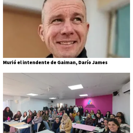
Murió el intendente de Gaiman, Darío James