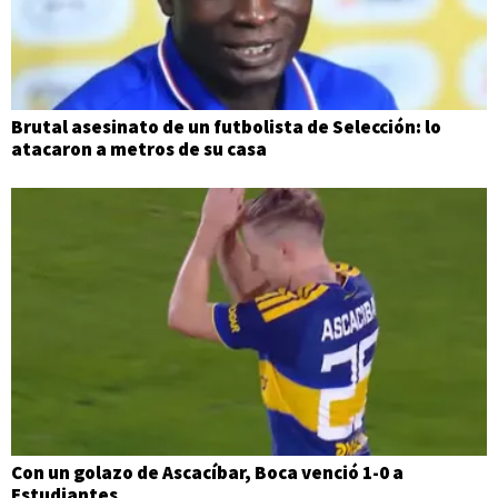
Brutal asesinato de un futbolista de Selección: lo
atacaron a metros de su casa
Con un golazo de Ascacíbar, Boca venció 1-0 a
Estudiantes