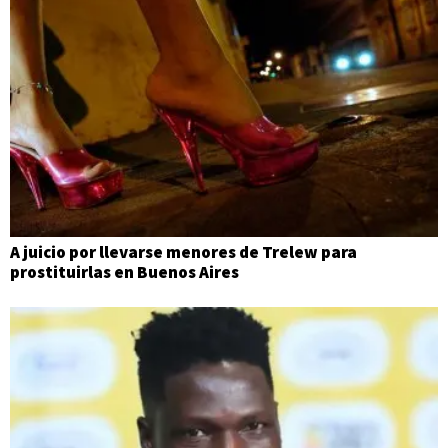
A juicio por llevarse menores de Trelew para
prostituirlas en Buenos Aires