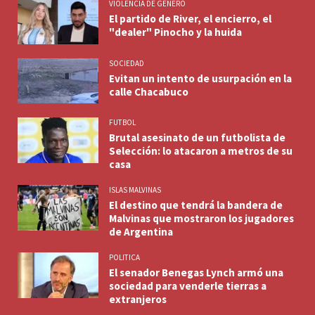
VIOLENCIA DE GENERO
El partido de River, el encierro, el
"dealer" Pinocho y la huida
SOCIEDAD
Evitan un intento de usurpación en la
calle Chacabuco
FUTBOL
Brutal asesinato de un futbolista de
Selección: lo atacaron a metros de su
casa
ISLAS MALVINAS
El destino que tendrá la bandera de
Malvinas que mostraron los jugadores
de Argentina
POLITICA
El senador Benegas Lynch armó una
sociedad para venderle tierras a
extranjeros