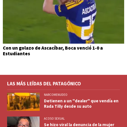
Con un golazo de Ascacíbar, Boca venció 1-0 a
Estudiantes
LAS MÁS LEÍDAS DEL PATAGÓNICO
NARCOMENUDEO
Detienen a un "dealer" que vendía en
Rada Tilly desde su auto
ACOSO SEXUAL
Se hizo viral la denuncia de la mujer