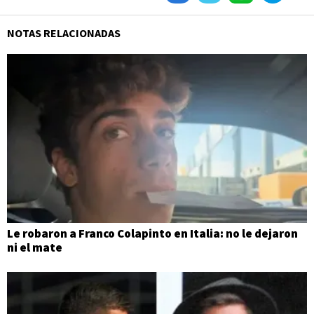
NOTAS RELACIONADAS
Le robaron a Franco Colapinto en Italia: no le dejaron
ni el mate