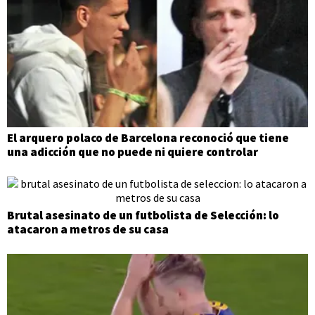
El arquero polaco de Barcelona reconoció que tiene
una adicción que no puede ni quiere controlar
Brutal asesinato de un futbolista de Selección: lo
atacaron a metros de su casa