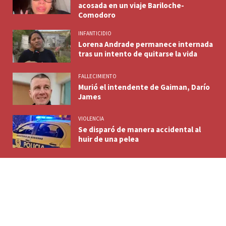
acosada en un viaje Bariloche-
Comodoro
INFANTICIDIO
Lorena Andrade permanece internada
tras un intento de quitarse la vida
FALLECIMIENTO
Murió el intendente de Gaiman, Darío
James
VIOLENCIA
Se disparó de manera accidental al
huir de una pelea