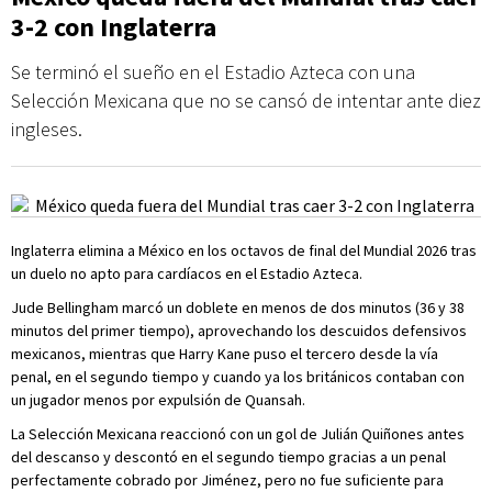
3-2 con Inglaterra
Se terminó el sueño en el Estadio Azteca con una
Selección Mexicana que no se cansó de intentar ante diez
ingleses.
Inglaterra elimina a México en los octavos de final del Mundial 2026 tras
un duelo no apto para cardíacos en el Estadio Azteca.
Jude Bellingham marcó un doblete en menos de dos minutos (36 y 38
minutos del primer tiempo), aprovechando los descuidos defensivos
mexicanos, mientras que Harry Kane puso el tercero desde la vía
penal, en el segundo tiempo y cuando ya los británicos contaban con
un jugador menos por expulsión de Quansah.
La Selección Mexicana reaccionó con un gol de Julián Quiñones antes
del descanso y descontó en el segundo tiempo gracias a un penal
perfectamente cobrado por Jiménez, pero no fue suficiente para