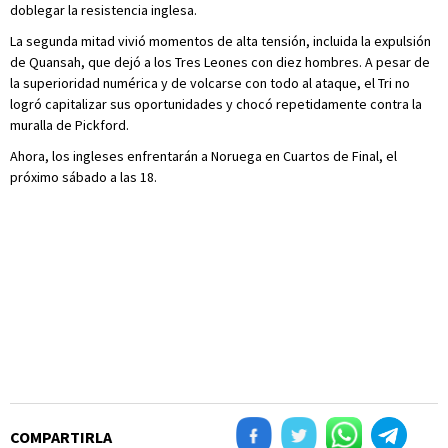
doblegar la resistencia inglesa.
La segunda mitad vivió momentos de alta tensión, incluida la expulsión
de Quansah, que dejó a los Tres Leones con diez hombres. A pesar de
la superioridad numérica y de volcarse con todo al ataque, el Tri no
logró capitalizar sus oportunidades y chocó repetidamente contra la
muralla de Pickford.
Ahora, los ingleses enfrentarán a Noruega en Cuartos de Final, el
próximo sábado a las 18.
COMPARTIRLA