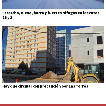
Escarcha, nieve, barro y fuertes ráfagas en las rutas
26 y 3
Hay que circular con precaución por Las Torres