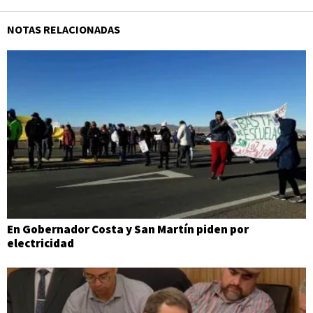
NOTAS RELACIONADAS
En Gobernador Costa y San Martín piden por
electricidad