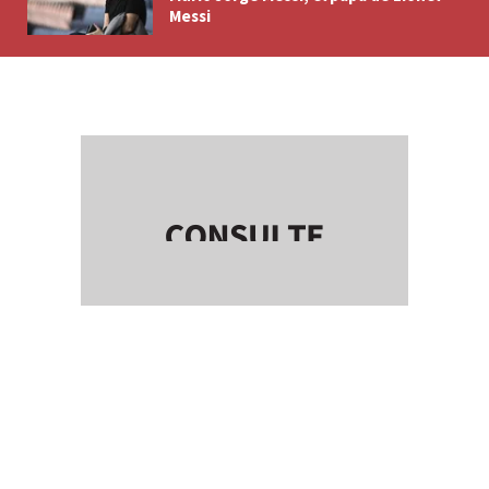
Messi