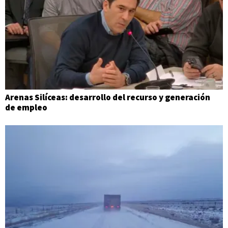
Arenas Silíceas: desarrollo del recurso y generación
de empleo