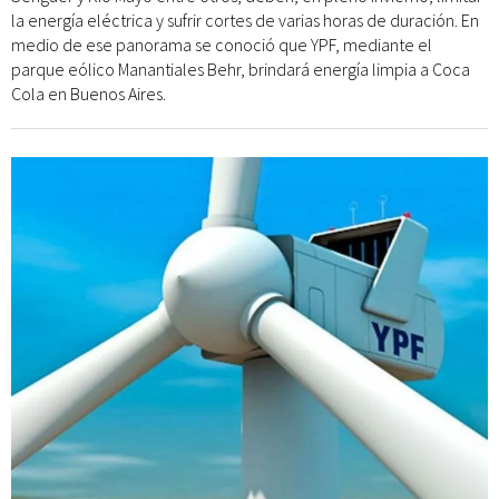
la energía eléctrica y sufrir cortes de varias horas de duración. En
medio de ese panorama se conoció que YPF, mediante el
parque eólico Manantiales Behr, brindará energía limpia a Coca
Cola en Buenos Aires.