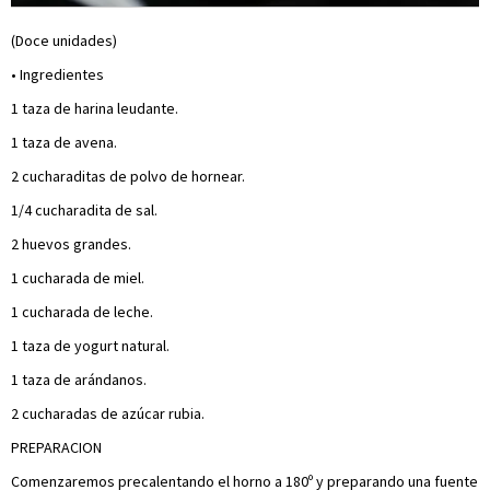
(Doce unidades)
• Ingredientes
1 taza de harina leudante.
1 taza de avena.
2 cucharaditas de polvo de hornear.
1/4 cucharadita de sal.
2 huevos grandes.
1 cucharada de miel.
1 cucharada de leche.
1 taza de yogurt natural.
1 taza de arándanos.
2 cucharadas de azúcar rubia.
PREPARACION
Comenzaremos precalentando el horno a 180º y preparando una fuente