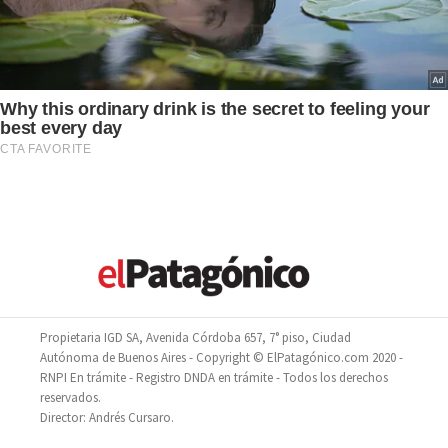
Propietaria IGD SA, Avenida Córdoba 657, 7° piso, Ciudad
Autónoma de Buenos Aires - Copyright © ElPatagónico.com 2020 -
RNPI En trámite - Registro DNDA en trámite - Todos los derechos
reservados.
Director: Andrés Cursaro.