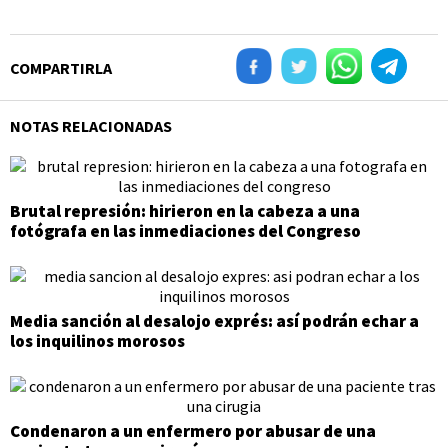
COMPARTIRLA
NOTAS RELACIONADAS
Brutal represión: hirieron en la cabeza a una
fotógrafa en las inmediaciones del Congreso
Media sanción al desalojo exprés: así podrán echar a
los inquilinos morosos
Condenaron a un enfermero por abusar de una