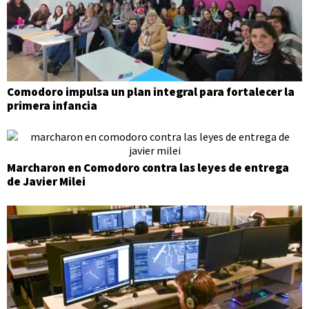
Comodoro impulsa un plan integral para fortalecer la
primera infancia
Marcharon en Comodoro contra las leyes de entrega
de Javier Milei