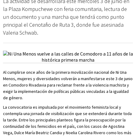
La actividad se desarrollará este miércoles 3 de junio en
la Plaza Kompuchewe con feria comunitaria, lectura de
un documento y una marcha que tendrá como punto
principal el Cenotafio de Ruta 3, donde fue asesinada
Valeria Schwab.
Al cumplirse once años de la primera movilización nacional de Ni Una
Menos, mujeres y diversidades volverán a manifestarse este 3 de junio
en Comodoro Rivadavia para reclamar frente a la violencia machista y
exigir la implementación de políticas públicas vinculadas a la igualdad
de género.
La convocatoria es impulsada por el movimiento feminista local y
contempla una jornada de visibilización que se extenderá durante toda
la tarde. Entre los principales planteos figura la preocupación por la
continuidad de los femicidios en el país, con los casos de Agostina
Vega, Dulce María Beatriz Candia y Noelia Carolina Rivero como los más