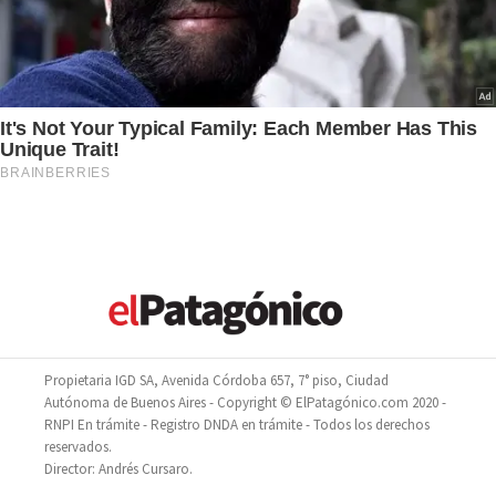
Propietaria IGD SA, Avenida Córdoba 657, 7° piso, Ciudad
Autónoma de Buenos Aires - Copyright © ElPatagónico.com 2020 -
RNPI En trámite - Registro DNDA en trámite - Todos los derechos
reservados.
Director: Andrés Cursaro.